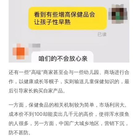
还有一些“高端”商家甚至会与一些幼儿园、商场进行合
作，以健康成长等幌子，实则输送儿童保健知识的，最
后引导家长购买自家产品。
一方面，保健食品的相关机制较为简单，市场利润大。
成本价不到100却能卖出几千元的高价，使得浑水摸鱼
的人很多，另一方面，中国广大城乡地区，营销下沉，
防不甚防。