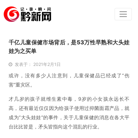
千亿儿童保健市场背后，是53万性早熟和大头娃
娃为之买单
发表于： 2021年2月1日
或许，没有多少人注意到，儿童保健品已经成了“伤
害”重灾区。
才几岁的孩子就维生素中毒，9岁的小女孩永远长不
高，还有最近仅仅因为给孩子使用过抑菌面霜产品，就
成为“大头娃娃”的事件，关于儿童保健的消息在各大平
台比比皆是，矛头皆指向这个混乱的行业。