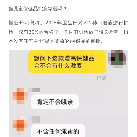
但儿童保健品究竟靠谱吗？
据公开消息称。2016年卫生部对212种口服液进行抽
检，仅有30%的合格率，并且有机构做了相关调查，根
本没有任何关于“提高智商”的保健品的审批。