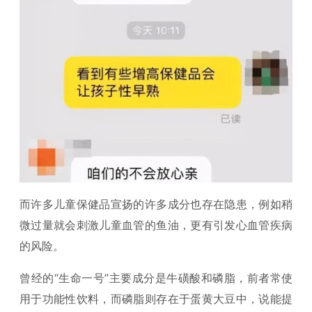
而许多儿童保健品宣扬的许多成分也存在隐患，例如稍
微过量就会刺激儿童血管的鱼油，更有引发心血管疾病
的风险。
曾经的“生命一号”主要成分是牛磺酸和磷脂，前者常使
用于功能性饮料，而磷脂则存在于蛋黄大豆中，说能提