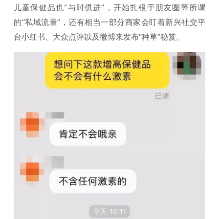
儿童保健品也“与时俱进”，开始扎根于朋友圈等所谓
的“私域流量”，还有相当一部分商家会盯着新兴社交平
台小红书、大众点评以及微博来发布“种草”秘笈。