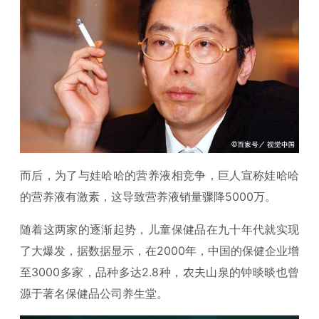
而后，为了与娃哈哈的营养液相竞争，巨人宣称娃哈哈
的营养液有激素，这导致营养液销量骤降5000万。
随着这两家的逐渐起势，儿童保健品在九十年代就实现
了大爆发，据数据显示，在2000年，中国的保健企业增
至3000多家，品种多达2.8种，农夫山泉的钟晱晱也曾
源于著名保健品公司养生堂。