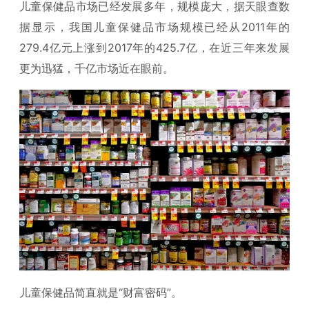
儿童保健品市场已经发展多年，规模庞大，据天眼查数
据显示，我国儿童保健品市场规模已经从2011年的
279.4亿元上涨到2017年的425.7亿，在近三年来发展
更为迅猛，千亿市场近在眼前。
儿童保健品简直就是“财富密码”。