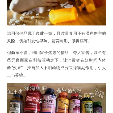
滥用保健品属于多此一举，且过量食用还有潜在伤害的
风险，例如引发性早熟、发育畸形、肠胃病等。
但商家不管，利用家长焦虑的情绪，夸大宣传，甚至有
些无良商家在利益驱动之下，让消费者在短时间内体
验“效果”，擅自加入不明药物成分或隐瞒副作用，引人
上当受骗。