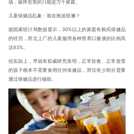
场，最终受害的只能是万千家庭。
儿童保健品乱象：谁在推波助澜？
据国家统计局数据显示，30%以上的家庭有购买保健品
的经历，而北上广的儿童服用各种营养口服液的比例高
达83%。
但实际上，早就有权威研究表明，正常饮食、正常发育
的孩子根本不需要食用任何保健品，而仅有少部分需要
通过保健品进行辅助。