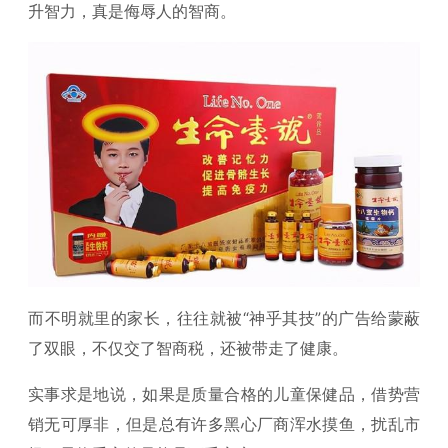
升智力，真是侮辱人的智商。
而不明就里的家长，往往就被“神乎其技”的广告给蒙蔽
了双眼，不仅交了智商税，还被带走了健康。
实事求是地说，如果是质量合格的儿童保健品，借势营
销无可厚非，但是总有许多黑心厂商浑水摸鱼，扰乱市