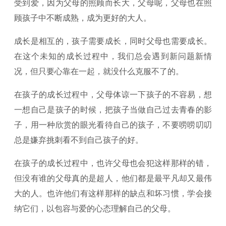
受到爱，因为父母的照顾而长大，父母呢，父母也在照
顾孩子中不断成熟，成为更好的大人。
成长是相互的，孩子需要成长，同时父母也需要成长。
在这个未知的成长过程中，我们总会遇到新问题新情
况，但只要心靠在一起，就没什么克服不了的。
在孩子的成长过程中，父母体谅一下孩子的不容易，想
一想自己是孩子的时候，把孩子当做自己过去青春的影
子，用一种欣赏的眼光看待自己的孩子，不要唠唠叨叨
总是嫌弃挑刺看不到自己孩子的好。
在孩子的成长过程中，也许父母也会犯这样那样的错，
但没有谁的父母真的是超人，他们都是最平凡却又最伟
大的人。也许他们有这样那样的缺点和坏习惯，学会接
纳它们，以包容与爱的心态理解自己的父母。