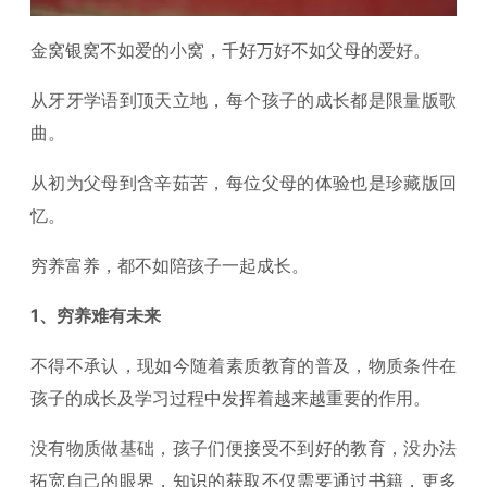
金窝银窝不如爱的小窝，千好万好不如父母的爱好。
从牙牙学语到顶天立地，每个孩子的成长都是限量版歌
曲。
从初为父母到含辛茹苦，每位父母的体验也是珍藏版回
忆。
穷养富养，都不如陪孩子一起成长。
1、穷养难有未来
不得不承认，现如今随着素质教育的普及，物质条件在
孩子的成长及学习过程中发挥着越来越重要的作用。
没有物质做基础，孩子们便接受不到好的教育，没办法
拓宽自己的眼界，知识的获取不仅需要通过书籍，更多