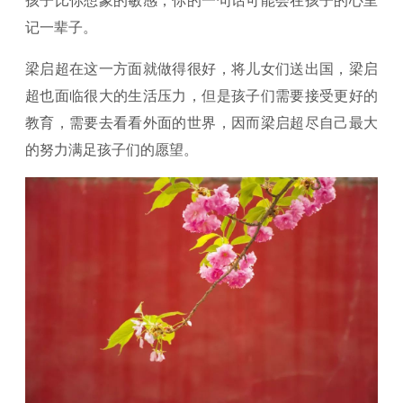
孩子比你想象的敏感，你的一句话可能会在孩子的心里
记一辈子。
梁启超在这一方面就做得很好，将儿女们送出国，梁启
超也面临很大的生活压力，但是孩子们需要接受更好的
教育，需要去看看外面的世界，因而梁启超尽自己最大
的努力满足孩子们的愿望。