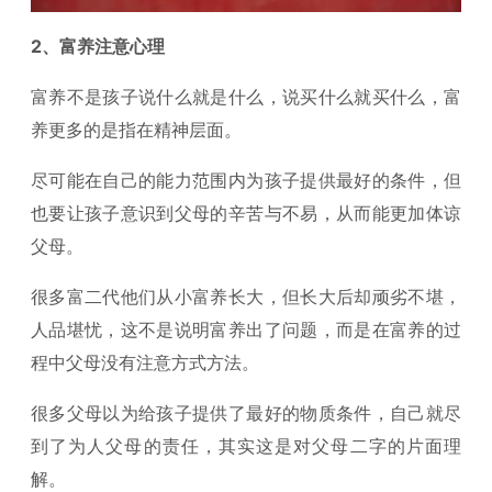
2、富养注意心理
富养不是孩子说什么就是什么，说买什么就买什么，富
养更多的是指在精神层面。
尽可能在自己的能力范围内为孩子提供最好的条件，但
也要让孩子意识到父母的辛苦与不易，从而能更加体谅
父母。
很多富二代他们从小富养长大，但长大后却顽劣不堪，
人品堪忧，这不是说明富养出了问题，而是在富养的过
程中父母没有注意方式方法。
很多父母以为给孩子提供了最好的物质条件，自己就尽
到了为人父母的责任，其实这是对父母二字的片面理
解。