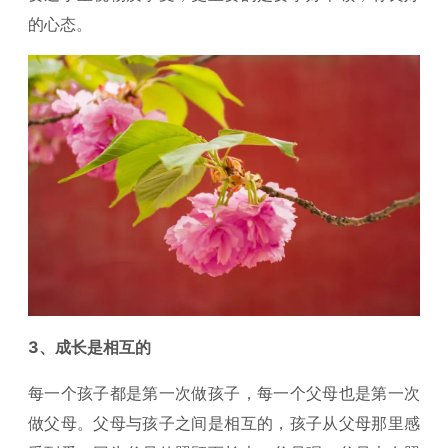
的心态。
3、成长是相互的
每一个孩子都是第一次做孩子，每一个父母也是第一次
做父母。父母与孩子之间是相互的，孩子从父母那里感