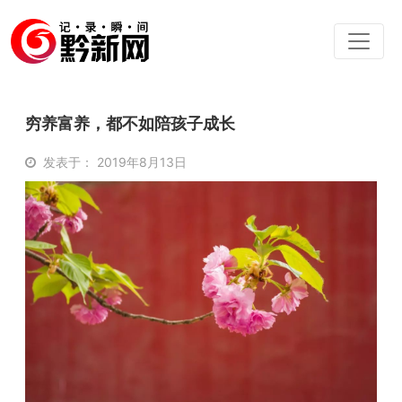
穷养富养，都不如陪孩子成长
发表于： 2019年8月13日