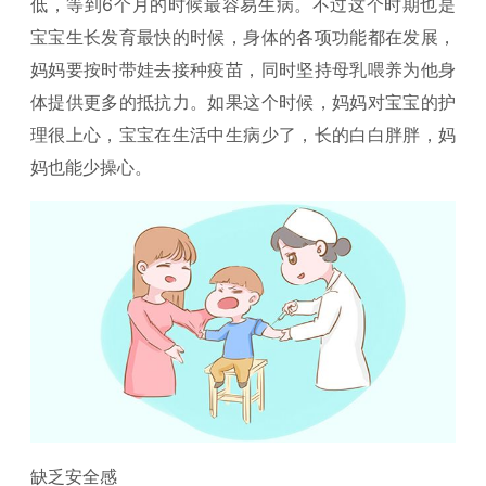
低，等到6个月的时候最容易生病。不过这个时期也是
宝宝生长发育最快的时候，身体的各项功能都在发展，
妈妈要按时带娃去接种疫苗，同时坚持母乳喂养为他身
体提供更多的抵抗力。如果这个时候，妈妈对宝宝的护
理很上心，宝宝在生活中生病少了，长的白白胖胖，妈
妈也能少操心。
缺乏安全感