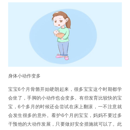
身体小动作变多
宝宝6个月骨骼开始硬朗起来，很多宝宝这个时期都学
会坐了，手脚的小动作也会变多。有些发育比较快的宝
宝，6个多月的时候还会尝试在床上翻滚，一不注意就
会发生很多的意外。看护6个月的宝宝，妈妈不要过多
干预他的大动作发展，只要做好安全措施就可以了。此