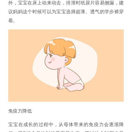
外，宝宝在床上动来动去，排泄时纸尿片容易侧漏，建
议妈妈这个时候可以为宝宝选择超薄、透气的学步裤穿
着。
免疫力降低
宝宝在成长的过程中，从母体带来的免疫力会逐渐降