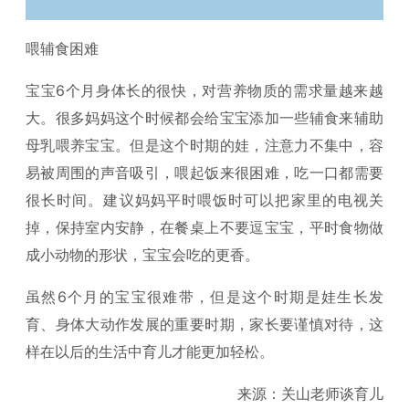
喂辅食困难
宝宝6个月身体长的很快，对营养物质的需求量越来越
大。很多妈妈这个时候都会给宝宝添加一些辅食来辅助
母乳喂养宝宝。但是这个时期的娃，注意力不集中，容
易被周围的声音吸引，喂起饭来很困难，吃一口都需要
很长时间。建议妈妈平时喂饭时可以把家里的电视关
掉，保持室内安静，在餐桌上不要逗宝宝，平时食物做
成小动物的形状，宝宝会吃的更香。
虽然6个月的宝宝很难带，但是这个时期是娃生长发
育、身体大动作发展的重要时期，家长要谨慎对待，这
样在以后的生活中育儿才能更加轻松。
来源：关山老师谈育儿