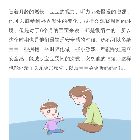
随着月龄的增长，宝宝的视力、听力都会慢慢的增强，
他可以感受到外界发生的变化，眼睛会观察周围的环
境。但是对于6个月的宝宝来说，都是很陌生的。所以
这个时期也是他们最缺乏安全感的时候。妈妈可以多给
宝宝一些拥抱，平时陪他做一些小游戏，都能帮娃建立
安全感，能减少宝宝哭闹的次数，安抚他的情绪。这样
也能让亲子关系更加密切，以后宝宝会更听妈妈的话。