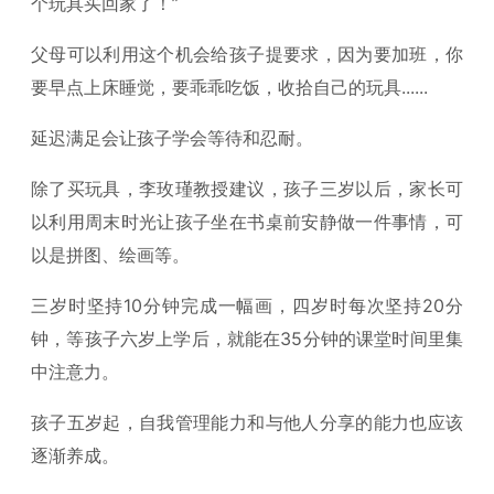
个玩具买回家了！”
父母可以利用这个机会给孩子提要求，因为要加班，你
要早点上床睡觉，要乖乖吃饭，收拾自己的玩具......
延迟满足会让孩子学会等待和忍耐。
除了买玩具，李玫瑾教授建议，孩子三岁以后，家长可
以利用周末时光让孩子坐在书桌前安静做一件事情，可
以是拼图、绘画等。
三岁时坚持10分钟完成一幅画，四岁时每次坚持20分
钟，等孩子六岁上学后，就能在35分钟的课堂时间里集
中注意力。
孩子五岁起，自我管理能力和与他人分享的能力也应该
逐渐养成。