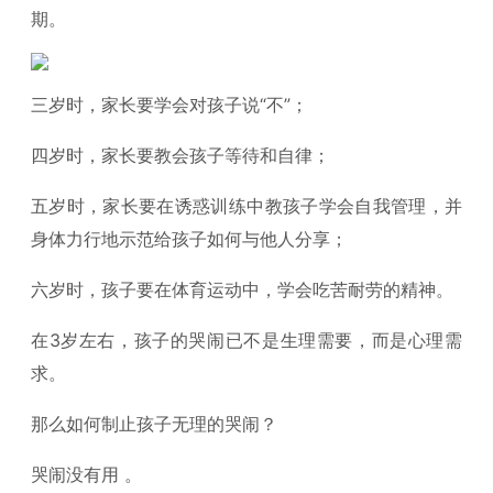
期。
三岁时，家长要学会对孩子说“不”；
四岁时，家长要教会孩子等待和自律；
五岁时，家长要在诱惑训练中教孩子学会自我管理，并
身体力行地示范给孩子如何与他人分享；
六岁时，孩子要在体育运动中，学会吃苦耐劳的精神。
在3岁左右，孩子的哭闹已不是生理需要，而是心理需
求。
那么如何制止孩子无理的哭闹？
哭闹没有用 。