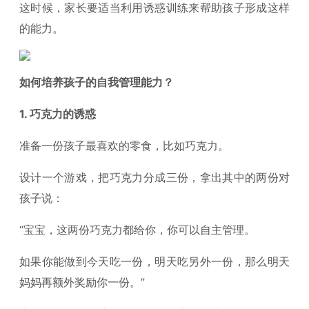
这时候，家长要适当利用诱惑训练来帮助孩子形成这样
的能力。
如何培养孩子的自我管理能力？
1. 巧克力的诱惑
准备一份孩子最喜欢的零食，比如巧克力。
设计一个游戏，把巧克力分成三份，拿出其中的两份对
孩子说：
“宝宝，这两份巧克力都给你，你可以自主管理。
如果你能做到今天吃一份，明天吃另外一份，那么明天
妈妈再额外奖励你一份。”