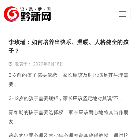
李玫瑾：如何培养出快乐、温暖、人格健全的孩
子？
发表于： 2020年6月18日
3岁前的孩子需要依恋，家长应该及时地满足其生理需
要；
3-12岁的孩子需要规矩，家长应该坚定地对其说“不；
青春期的孩子需要选择权，家长应该耐心地将其当作朋
友；
著名的犯罪心理及青少年心理专家李玫瑾教授，通过接