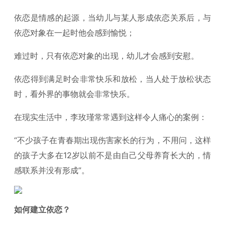
依恋是情感的起源，当幼儿与某人形成依恋关系后，与
依恋对象在一起时他会感到愉悦；
难过时，只有依恋对象的出现，幼儿才会感到安慰。
依恋得到满足时会非常快乐和放松，当人处于放松状态
时，看外界的事物就会非常快乐。
在现实生活中，李玫瑾常常遇到这样令人痛心的案例：
“不少孩子在青春期出现伤害家长的行为，不用问，这样
的孩子大多在12岁以前不是由自己父母养育长大的，情
感联系并没有形成”。
如何建立依恋？