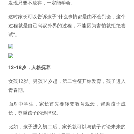
发现只要不放弃，一定能学会。
这时家长可以告诉孩子“什么事情都是由不会到会，这个
过程就是自己驾驭外界的过程，不能因为害怕就拒绝尝
试”。
12-18岁，人格抚养
女孩12岁、男孩14岁起，第二性征开始发育，孩子进入
青春期。
面对中学生，家长首先要转变教育观念，帮助孩子成
长，尊重孩子的选择权。
比如，孩子进入初二后，家长就可以与孩子讨论未来的