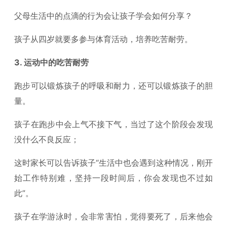
父母生活中的点滴的行为会让孩子学会如何分享？
孩子从四岁就要多参与体育活动，培养吃苦耐劳。
3. 运动中的吃苦耐劳
跑步可以锻炼孩子的呼吸和耐力，还可以锻炼孩子的胆
量。
孩子在跑步中会上气不接下气，当过了这个阶段会发现
没什么不良反应；
这时家长可以告诉孩子“生活中也会遇到这种情况，刚开
始工作特别难，坚持一段时间后，你会发现也不过如
此”。
孩子在学游泳时，会非常害怕，觉得要死了，后来他会