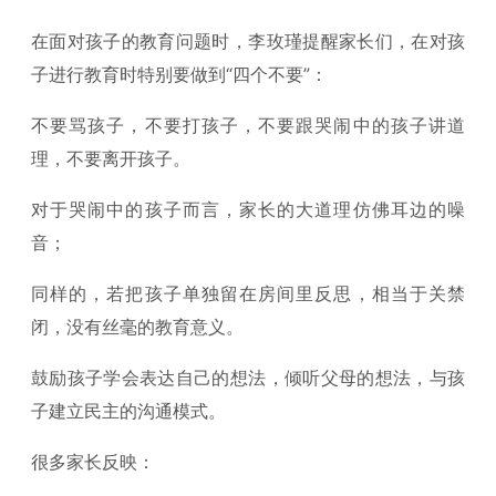
在面对孩子的教育问题时，李玫瑾提醒家长们，在对孩
子进行教育时特别要做到“四个不要”：
不要骂孩子，不要打孩子，不要跟哭闹中的孩子讲道
理，不要离开孩子。
对于哭闹中的孩子而言，家长的大道理仿佛耳边的噪
音；
同样的，若把孩子单独留在房间里反思，相当于关禁
闭，没有丝毫的教育意义。
鼓励孩子学会表达自己的想法，倾听父母的想法，与孩
子建立民主的沟通模式。
很多家长反映：