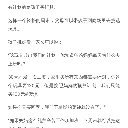
有计划的给孩子买玩具。
选择一个轻松的周末，父母可以带孩子到商场里去挑选
玩具。
孩子挑好后，家长可以说：
“这玩具超出我们的计划，你知道爸爸妈妈每天为什么去
上班吗？
30天才发一次工资，家里买所有东西都需要计划，你这
个玩具要120元，但是按照妈妈的预算计划，我们只能
买100元的玩具。
如果今天买回家，我们下星期的菜钱就没有了。”
“如果妈妈这个礼拜辛苦工作加加班，下周末就可以把这