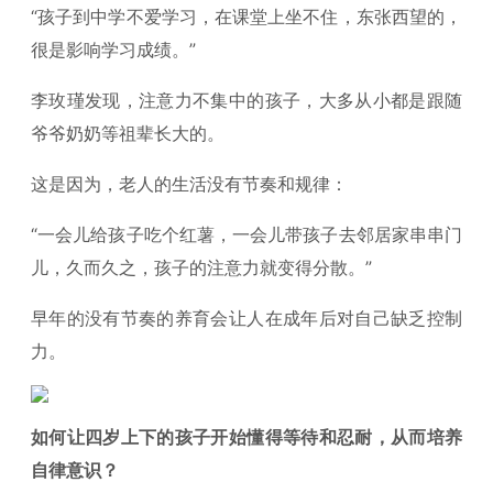
“孩子到中学不爱学习，在课堂上坐不住，东张西望的，
很是影响学习成绩。”
李玫瑾发现，注意力不集中的孩子，大多从小都是跟随
爷爷奶奶等祖辈长大的。
这是因为，老人的生活没有节奏和规律：
“一会儿给孩子吃个红薯，一会儿带孩子去邻居家串串门
儿，久而久之，孩子的注意力就变得分散。”
早年的没有节奏的养育会让人在成年后对自己缺乏控制
力。
如何让四岁上下的孩子开始懂得等待和忍耐，从而培养
自律意识？