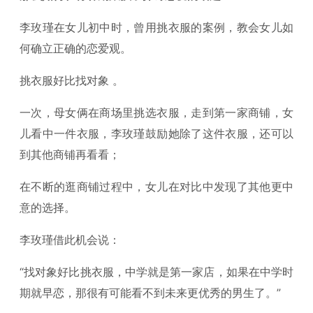
李玫瑾在女儿初中时，曾用挑衣服的案例，教会女儿如
何确立正确的恋爱观。
挑衣服好比找对象 。
一次，母女俩在商场里挑选衣服，走到第一家商铺，女
儿看中一件衣服，李玫瑾鼓励她除了这件衣服，还可以
到其他商铺再看看；
在不断的逛商铺过程中，女儿在对比中发现了其他更中
意的选择。
李玫瑾借此机会说：
“找对象好比挑衣服，中学就是第一家店，如果在中学时
期就早恋，那很有可能看不到未来更优秀的男生了。”