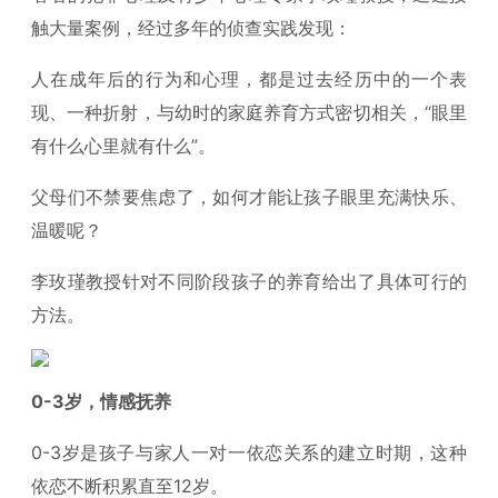
触大量案例，经过多年的侦查实践发现：
人在成年后的行为和心理，都是过去经历中的一个表
现、一种折射，与幼时的家庭养育方式密切相关，“眼里
有什么心里就有什么”。
父母们不禁要焦虑了，如何才能让孩子眼里充满快乐、
温暖呢？
李玫瑾教授针对不同阶段孩子的养育给出了具体可行的
方法。
0-3岁，情感抚养
0-3岁是孩子与家人一对一依恋关系的建立时期，这种
依恋不断积累直至12岁。