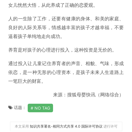
女儿恍然大悟，从此养成了正确的恋爱观。
人的一生除了工作，还要有健康的身体、和美的家庭、
良好的人际关系等，情感越丰富的孩子才越幸福，不要
逼着孩子单纯地走向成功。
养育是对孩子的心理进行投入，这种投资是无价的。
通过投入让儿童记住养育者的声音、相貌、气味，形成
依恋，是一种无形的心理资本，是孩子未来人生道路上
一笔巨大的财富。
来源：搜狐母婴快讯（网络综合）
话题：
NO TAG
本文采用
知识共享署名-相同方式共享 4.0 国际许可协议
进行许可