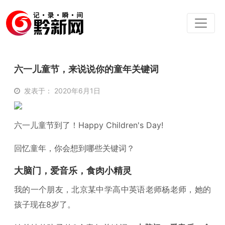
六一儿童节，来说说你的童年关键词
发表于： 2020年6月1日
六一儿童节到了！Happy Children's Day!
回忆童年，你会想到哪些关键词？
大脑门，爱音乐，食肉小精灵
我的一个朋友，北京某中学高中英语老师杨老师，她的
孩子现在8岁了。