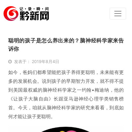
聪明的孩子是怎么养出来的？脑神经科学家来告
诉你
发表于： 2019年8月4日
如今，爸妈们都希望能把孩子养得更聪明，未来能有更
多的发展机会。说到孩子的早期智力开发，就不得不提
到美国最权威的脑神经科学家之一约翰•梅迪纳，他的
《让孩子大脑自由》长踞亚马逊神经心理学类销售榜
首。今天，咱就从脑神经科学家的研究来看看，到底如
何才能让孩子更聪明。