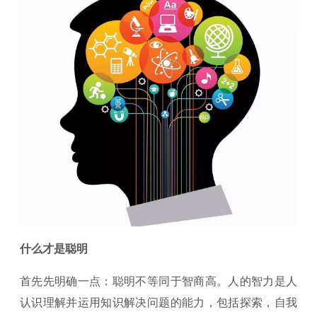
什么才是聪明
首先先明确一点：聪明不等同于智商高。人的智力是人
认识理解并运用知识解决问题的能力，包括探索，自我