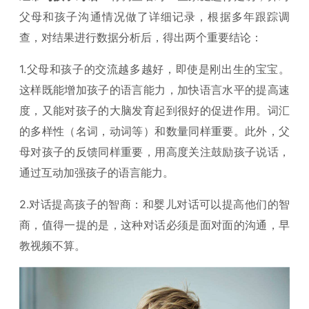
父母和孩子沟通情况做了详细记录，根据多年跟踪调
查，对结果进行数据分析后，得出两个重要结论：
1.父母和孩子的交流越多越好，即使是刚出生的宝宝。
这样既能增加孩子的语言能力，加快语言水平的提高速
度，又能对孩子的大脑发育起到很好的促进作用。词汇
的多样性（名词，动词等）和数量同样重要。此外，父
母对孩子的反馈同样重要，用高度关注鼓励孩子说话，
通过互动加强孩子的语言能力。
2.对话提高孩子的智商：和婴儿对话可以提高他们的智
商，值得一提的是，这种对话必须是面对面的沟通，早
教视频不算。