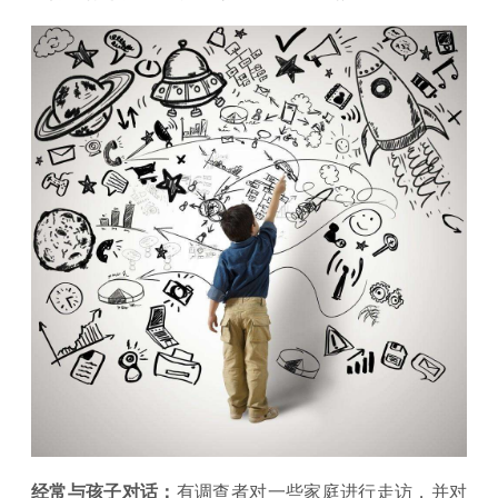
经常与孩子对话：
有调查者对一些家庭进行走访，并对