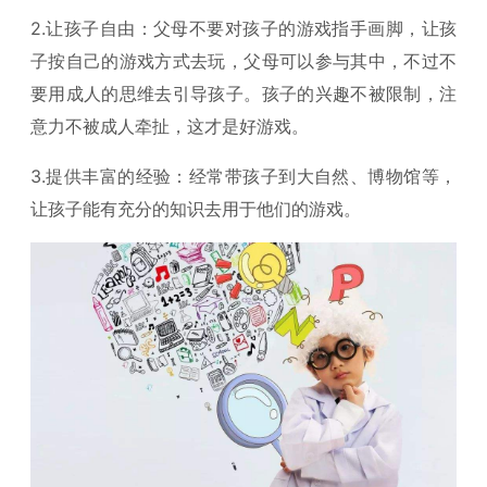
2.让孩子自由：父母不要对孩子的游戏指手画脚，让孩
子按自己的游戏方式去玩，父母可以参与其中，不过不
要用成人的思维去引导孩子。孩子的兴趣不被限制，注
意力不被成人牵扯，这才是好游戏。
3.提供丰富的经验：经常带孩子到大自然、博物馆等，
让孩子能有充分的知识去用于他们的游戏。