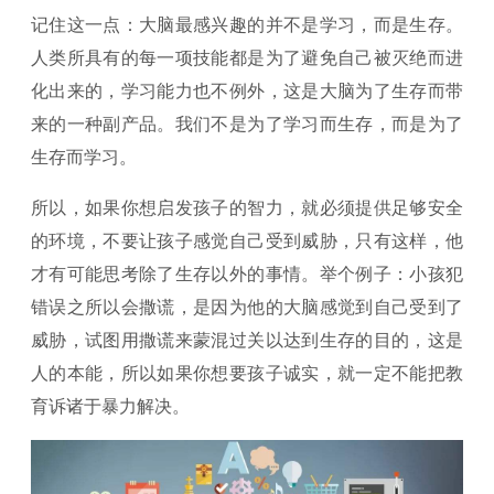
记住这一点：大脑最感兴趣的并不是学习，而是生存。
人类所具有的每一项技能都是为了避免自己被灭绝而进
化出来的，学习能力也不例外，这是大脑为了生存而带
来的一种副产品。我们不是为了学习而生存，而是为了
生存而学习。
所以，如果你想启发孩子的智力，就必须提供足够安全
的环境，不要让孩子感觉自己受到威胁，只有这样，他
才有可能思考除了生存以外的事情。举个例子：小孩犯
错误之所以会撒谎，是因为他的大脑感觉到自己受到了
威胁，试图用撒谎来蒙混过关以达到生存的目的，这是
人的本能，所以如果你想要孩子诚实，就一定不能把教
育诉诸于暴力解决。