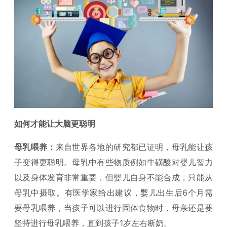
如何才能让大脑更聪明
母乳喂养：
来自世界各地的研究都已证明，母乳能让孩
子变得更聪明。母乳中有些物质例如牛磺酸对婴儿智力
以及身体发育非常重要，但婴儿自身不能合成，只能从
母乳中摄取。有医学家给出建议，婴儿出生后6个月需
要母乳喂养，当孩子可以进行固体食物时，母亲还是要
坚持进行母乳喂养，直到孩子1岁左右断奶。