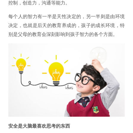
控制，创造力，沟通等能力。
每个人的智力有一半是天性决定的，另一半则是由环境
决定，也就是后天的教育养成的，孩子的成长环境，特
别是父母的教育会深刻影响到孩子智力的各个方面。
安全是大脑最喜欢思考的东西