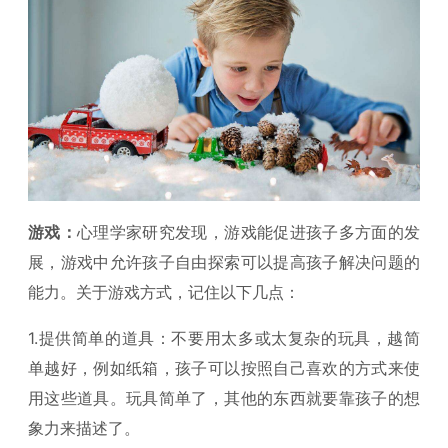
游戏：
心理学家研究发现，游戏能促进孩子多方面的发
展，游戏中允许孩子自由探索可以提高孩子解决问题的
能力。关于游戏方式，记住以下几点：
1.提供简单的道具：不要用太多或太复杂的玩具，越简
单越好，例如纸箱，孩子可以按照自己喜欢的方式来使
用这些道具。玩具简单了，其他的东西就要靠孩子的想
象力来描述了。