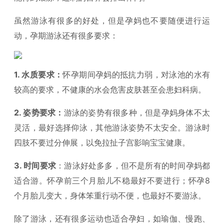
虽然游泳有很多的好处，但是孕妈也不要随便进行运
动，孕期游泳还有很多要求：
1. 水质要求：
怀孕期间孕妈的抵抗力弱，对泳池的水有
较高的要求，不健康的水会危害皮肤甚至会患妇科病。
2. 姿势要求：
游泳的姿势有很多种，但是孕妈身体不太
灵活，最好选择仰泳，其他游泳姿势不太安全。游泳时
四肢不要过分伸展，以免拉扯子宫影响宝宝健康。
3. 时间要求
：游泳好处多多，但不是所有的时间孕妈都
适合游。怀孕前三个月胎儿不稳最好不要进行；怀孕8
个月胎儿变大，身体笨重行动不便，也最好不要游泳。
除了游泳，还有很多运动也适合孕妇，如瑜伽、慢跑、