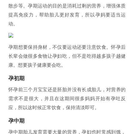
散步等。孕期运动的目的是消耗过剩的营养，增强体质
提高免疫力，帮助胎儿更好发育，所以孕妈要适当运
动。
孕期想要保持身材，不仅要运动还要注意饮食。怀孕后
长辈会做很多食物让孕妇吃，但不是吃得越多孩子越健
康。想要孩子健康要会吃。
孕初期
怀孕前三个月宝宝还是胚胎并没有长成胎儿，对营养的
需求不是很大，并且在这期间很多妈妈开始有孕吐反
应，所以这时候正常饮食，保持清淡即可。
孕中期
孕中期胎儿发育需要大量的营养，孕妇也时常感到饿，