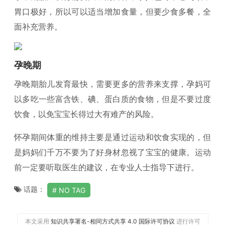
胃口极好，所以可以适当增加食量，但要少食多餐，全
面补充营养。
孕晚期
孕晚期胎儿发育最快，需要更多的营养来支撑，孕妈可
以多吃一些富含铁、碘、蛋白质的食物，但是不要过度
饮食，以免宝宝长得过大有难产的风险。
怀孕期间体重的维持主要是通过运动和饮食实现的，但
是妈妈们千万不要为了好身材忽视了宝宝的健康。运动
前一定要听取医生的建议，在专业人士指导下进行。
话题：
NO TAG
本文采用
知识共享署名-相同方式共享 4.0 国际许可协议
进行许可