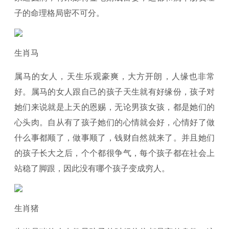
子的命理格局密不可分。
生肖马
属马的女人，天生乐观豪爽，大方开朗，人缘也非常
好。属马的女人跟自己的孩子天生就有好缘份，孩子对
她们来说就是上天的恩赐，无论男孩女孩，都是她们的
心头肉。自从有了孩子她们的心情就会好，心情好了做
什么事都顺了，做事顺了，钱财自然就来了。并且她们
的孩子长大之后，个个都很争气，每个孩子都在社会上
站稳了脚跟，因此没有哪个孩子变成穷人。
生肖猪