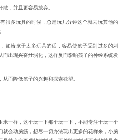
分散，并且更容易放弃。
拥有很多玩具的时候，总是玩几分钟这个就去玩其他的
；
全，如给孩子太多玩具的话，容易使孩子受到过多的刺
从而出现兴奋灶弱化，这样反而影响孩子的神经系统发
，从而降低孩子的兴趣和探索欲望。
玉米一样，这个玩一下那个玩一下，不能专注于玩一个
们就会动脑筋，想尽一切办法玩出更多的花样来，小脑