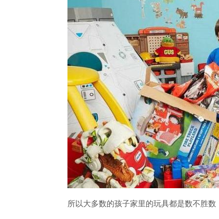
所以大多数的孩子家里的玩具都是数不胜数