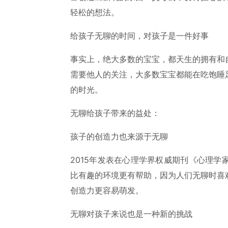
轻松的想法。
给孩子无聊的时间，对孩子是一件好事
事实上，绝大多数的宝宝，都天生的拥有和
需要他人的关注，大多数宝宝都能在吃饱睡
的时光。
无聊给孩子带来的益处：
孩子的创造力也来源于无聊
2015年发表在心理学界权威期刊《心理
比有趣的环境更有帮助，因为人们无聊时喜
创造力更容易萌发。
无聊对孩子来说也是一种新的挑战