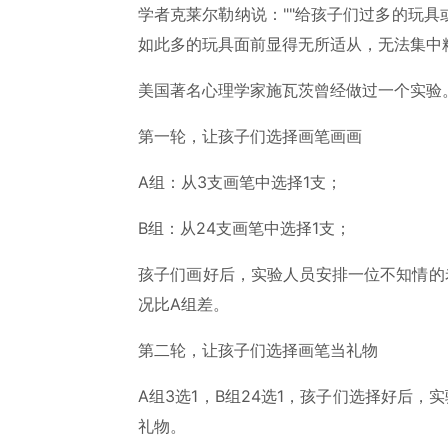
学者克莱尔勒纳说：""给孩子们过多的玩
如此多的玩具面前显得无所适从，无法集中精
美国著名心理学家施瓦茨曾经做过一个实验
第一轮，让孩子们选择画笔画画
A组：从3支画笔中选择1支；
B组：从24支画笔中选择1支；
孩子们画好后，实验人员安排一位不知情的
况比A组差。
第二轮，让孩子们选择画笔当礼物
A组3选1，B组24选1，孩子们选择好后
礼物。