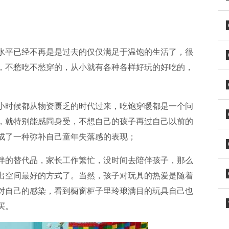
水平已经不再是是过去的仅仅满足于温饱的生活了，很
，不愁吃不愁穿的，从小就有各种各样好玩的好吃的，
小时候都从物资匮乏的时代过来，吃饱穿暖都是一个问
，就特别能感同身受，不想自己的孩子再过自己以前的
成了一种弥补自己童年失落感的表现；
伴的替代品，家长工作繁忙，没时间去陪伴孩子，那么
出空间最好的方式了。当然，孩子对玩具的热爱是随着
对自己的感染，看到橱窗柜子里玲琅满目的玩具自己也
买。