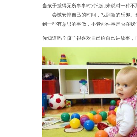
当孩子觉得无所事事时对他们来说时一种不
——尝试安排自己的时间，找到新的乐趣。
到一些有意思的事做，不管那件事是否在我
你知道吗？孩子很喜欢自己给自己讲故事，