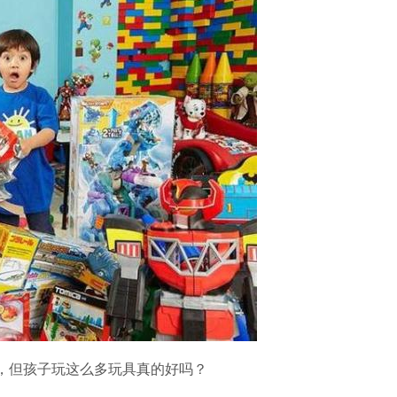
，但孩子玩这么多玩具真的好吗？