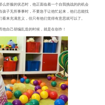
那么舒服的状态时，他正面临着一个自我挑战的的机会
当孩子无所事事时，不要急于让他忙起来，他们总能找
们看来充满意义，但只有他们觉得有意思就可以了。
而他自己胡编乱造的时候，就是在创作！