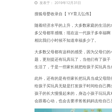
发表于： 2019年12月31日
搜狐母婴收录自【 YY育儿弘伟】
随着经济水平的上升，大多数家庭的生活的
多父母都常感慨：现在这一代孩子多幸福啊
相比我们小时候不知道幸福多少了。
大多数父母都有这样的感受，因为父母们的
题，更别提还有玩具玩了，当他们有了孩子
生活了，于是一些家长就把给孩子买玩具当
此外，还有的是有些家长把玩具当成父母陪
给孩子买玩具无疑是打发孩子时间给自己腾
孩子的长大慢慢起来的，身边小孩子玩玩具
会跟着心动，也会去要求爸爸妈妈去给自己