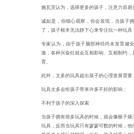
施瓦茨认为，选择更多的孩子，注意力容易
诚如是，你细心观察，你会发现，当孩子
了，孩子根本无法静下心来专注玩一种玩具
专家认为，由于孩子脑部神经尚未发育健
激，各种兴奋灶就会互相影响、互相制约，
育。
此外，太多的玩具超出孩子的心理发展需要
玩具太多会给孩子带来许多不好的影响：
不利于孩子的深入探索
当孩子拥有很多玩具的时候，就会像猴子摘
玩具，反而当玩具只有寥寥可数的时候，他