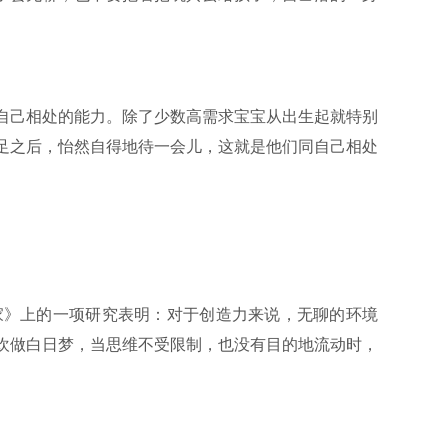
自己相处的能力。除了少数高需求宝宝从出生起就特别
足之后，怡然自得地待一会儿，这就是他们同自己相处
学家》上的一项研究表明：对于创造力来说，无聊的环境
欢做白日梦，当思维不受限制，也没有目的地流动时，