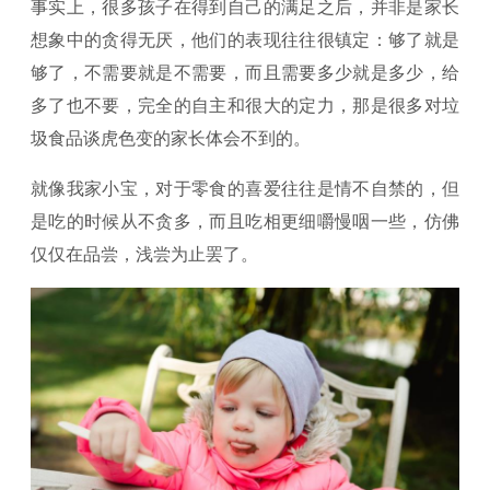
事实上，很多孩子在得到自己的满足之后，并非是家长
想象中的贪得无厌，他们的表现往往很镇定：够了就是
够了，不需要就是不需要，而且需要多少就是多少，给
多了也不要，完全的自主和很大的定力，那是很多对垃
圾食品谈虎色变的家长体会不到的。
就像我家小宝，对于零食的喜爱往往是情不自禁的，但
是吃的时候从不贪多，而且吃相更细嚼慢咽一些，仿佛
仅仅在品尝，浅尝为止罢了。