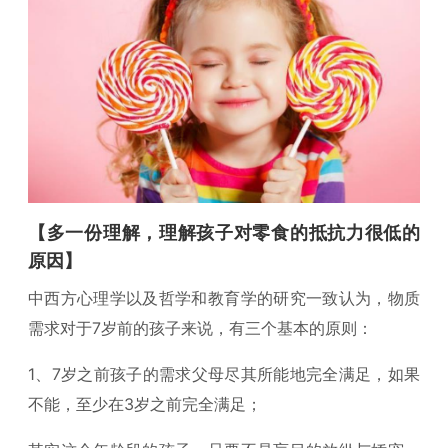
【多一份理解，理解孩子对零食的抵抗力很低的
原因】
中西方心理学以及哲学和教育学的研究一致认为，物质
需求对于7岁前的孩子来说，有三个基本的原则：
1、7岁之前孩子的需求父母尽其所能地完全满足，如果
不能，至少在3岁之前完全满足；