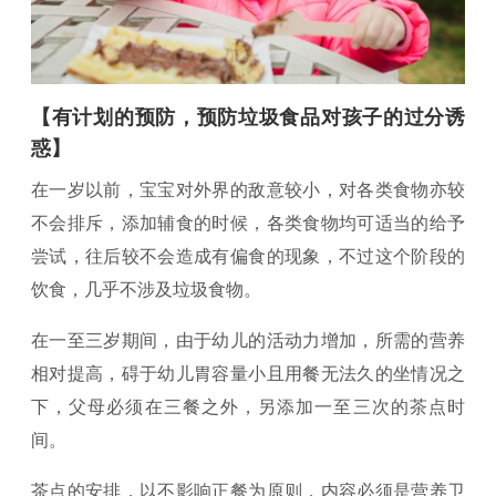
【有计划的预防，预防垃圾食品对孩子的过分诱
惑】
在一岁以前，宝宝对外界的敌意较小，对各类食物亦较
不会排斥，添加辅食的时候，各类食物均可适当的给予
尝试，往后较不会造成有偏食的现象，不过这个阶段的
饮食，几乎不涉及垃圾食物。
在一至三岁期间，由于幼儿的活动力增加，所需的营养
相对提高，碍于幼儿胃容量小且用餐无法久的坐情况之
下，父母必须在三餐之外，另添加一至三次的茶点时
间。
茶点的安排，以不影响正餐为原则，内容必须是营养卫