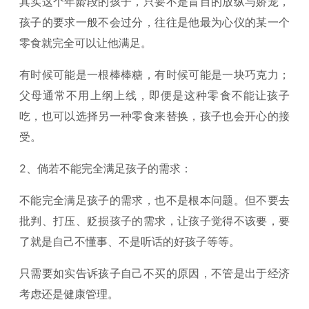
其实这个年龄段的孩子，只要不是盲目的放纵与娇宠，
孩子的要求一般不会过分，往往是他最为心仪的某一个
零食就完全可以让他满足。
有时候可能是一根棒棒糖，有时候可能是一块巧克力；
父母通常不用上纲上线，即便是这种零食不能让孩子
吃，也可以选择另一种零食来替换，孩子也会开心的接
受。
2、倘若不能完全满足孩子的需求：
不能完全满足孩子的需求，也不是根本问题。但不要去
批判、打压、贬损孩子的需求，让孩子觉得不该要，要
了就是自己不懂事、不是听话的好孩子等等。
只需要如实告诉孩子自己不买的原因，不管是出于经济
考虑还是健康管理。