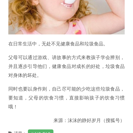
在日常生活中，无处不见健康食品和垃圾食品。
父母可以通过游戏、讲故事的方式来教孩子学会辨别，
并且逐步引导他们，健康食品对成长的好处，垃圾食品
对身体的坏处。
同时也要以身作则，自己尽可能的少吃这些垃圾食品，
要知道，父母的饮食习惯，直接影响孩子的饮食习惯
哦！
来源：沫沫的静好岁月（搜狐号）