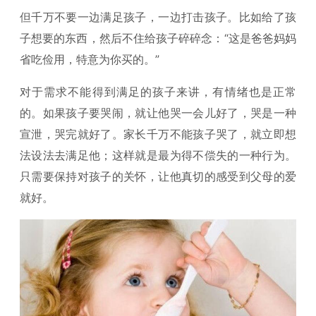
但千万不要一边满足孩子，一边打击孩子。比如给了孩
子想要的东西，然后不住给孩子碎碎念：“这是爸爸妈妈
省吃俭用，特意为你买的。”
对于需求不能得到满足的孩子来讲，有情绪也是正常
的。如果孩子要哭闹，就让他哭一会儿好了，哭是一种
宣泄，哭完就好了。家长千万不能孩子哭了，就立即想
法设法去满足他；这样就是最为得不偿失的一种行为。
只需要保持对孩子的关怀，让他真切的感受到父母的爱
就好。