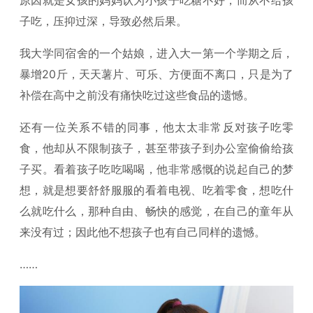
子吃，压抑过深，导致必然后果。
我大学同宿舍的一个姑娘，进入大一第一个学期之后，
暴增20斤，天天薯片、可乐、方便面不离口，只是为了
补偿在高中之前没有痛快吃过这些食品的遗憾。
还有一位关系不错的同事，他太太非常反对孩子吃零
食，他却从不限制孩子，甚至带孩子到办公室偷偷给孩
子买。看着孩子吃吃喝喝，他非常感慨的说起自己的梦
想，就是想要舒舒服服的看着电视、吃着零食，想吃什
么就吃什么，那种自由、畅快的感觉，在自己的童年从
来没有过；因此他不想孩子也有自己同样的遗憾。
……