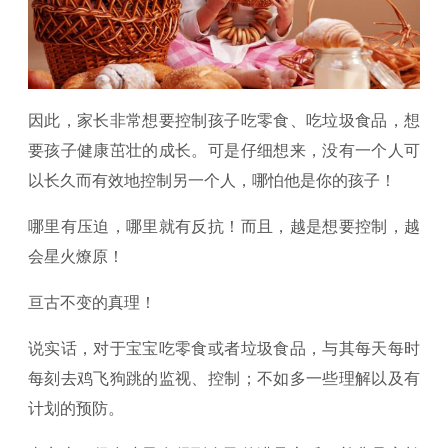
因此，家长非常想要控制孩子吃零食、吃垃圾食品，想
要孩子健康茁壮的成长。可是仔细想来，没有一个人可
以长久而有效地控制另一个人，哪怕他是你的孩子！
哪里有压迫，哪里就有反抗！而且，越是想要控制，越
会星火燎原！
亘古不变的真理！
说实话，对于宝宝吃零食或者垃圾食品，与其每天每时
每刻去鸡飞狗跳的监视、控制；不如多一些理解以及有
计划的预防。