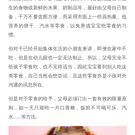
生的食物或新鲜的水果、奶制品等，最好由父母自己制
备，千万不要贪图方便，而采用市面上一些高热量、低
营养的饼干、汽水等零食，以免养成宝宝吃零食的习
惯。
但对于已经开始集体生活的小朋友来讲，即便在家中不
吃，但是在幼儿园也一定无法制止。所以，父母完全不
给孩子零食吃，也不见得适当，因此宝宝看到别人吃这
类零食，自己当然会想尝试，且这些零食亦是小孩对外
沟通的讯息所在。
但是对于零食的给予，父母必须订出一套有效的限量原
则，如一天只能吃一片口香糖，饭前不可喝可乐、汽
水……等方法。