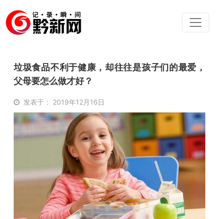
垃圾食品不利于健康，却往往是孩子们的最爱，
父母要怎么做才好？
发表于： 2019年12月16日