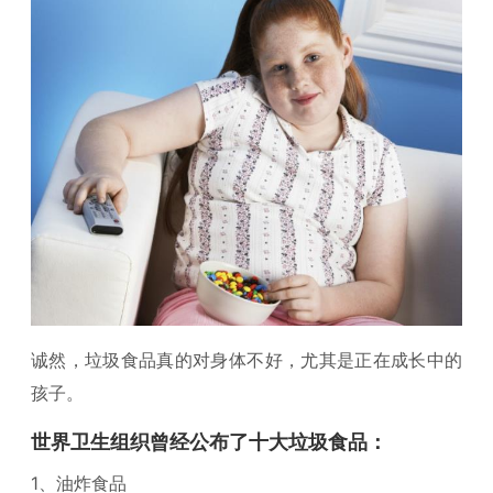
诚然，垃圾食品真的对身体不好，尤其是正在成长中的
孩子。
世界卫生组织曾经公布了十大垃圾食品：
1、油炸食品