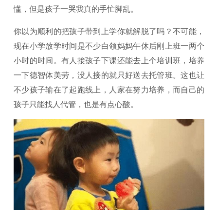
懂，但是孩子一哭我真的手忙脚乱。
你以为顺利的把孩子带到上学你就解脱了吗？不可能，
现在小学放学时间是不少白领妈妈午休后刚上班一两个
小时的时间。有人接孩子下课还能去上个培训班，培养
一下德智体美劳，没人接的就只好送去托管班。这也让
不少孩子输在了起跑线上，人家在努力培养，而自己的
孩子只能找人代管，也是有点心酸。