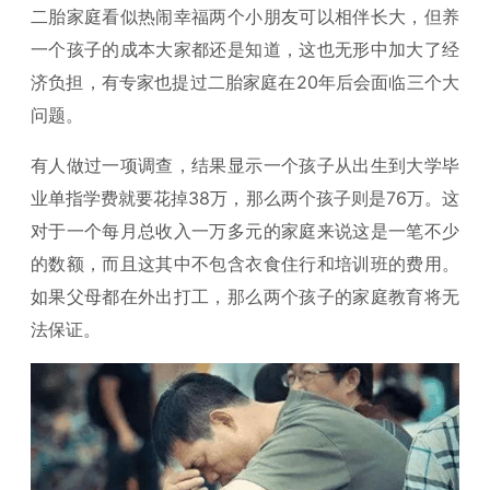
二胎家庭看似热闹幸福两个小朋友可以相伴长大，但养
一个孩子的成本大家都还是知道，这也无形中加大了经
济负担，有专家也提过二胎家庭在20年后会面临三个大
问题。
有人做过一项调查，结果显示一个孩子从出生到大学毕
业单指学费就要花掉38万，那么两个孩子则是76万。这
对于一个每月总收入一万多元的家庭来说这是一笔不少
的数额，而且这其中不包含衣食住行和培训班的费用。
如果父母都在外出打工，那么两个孩子的家庭教育将无
法保证。