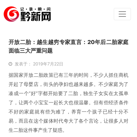
开放二胎：越生越穷专家直言：20年后二胎家庭
面临三大严重问题
发表于： 2019年7月22日
据国家开放二胎政策已有三年的时间，不少人抓住商机
开起了母婴店，街头的孕妇也越来越多。不少家庭为了
凑成一个“好”字都开始要了二胎，独生子女实在太孤单
了，让两个小宝宝一起长大也很温馨。但有些经济条件
不好的家庭就有些为难了，养育一个孩子已经十分不
易，而且在这个媒体时代夸大了各个言论，让很多人对
生二胎这件事产生了疑惑。