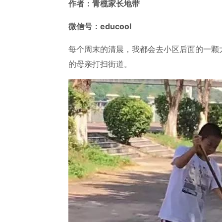
作者：青榄家长地带
微信号：educool
每个周末的清晨，我都会去小区后面的一颗
的母亲打扫街道。