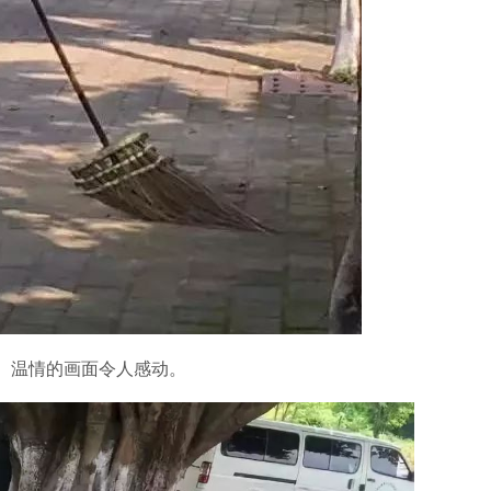
。温情的画面令人感动。