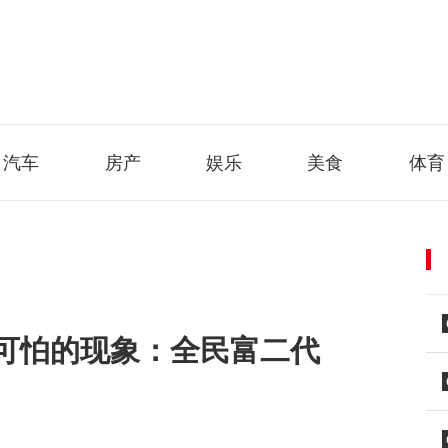
汽车
房产
娱乐
美食
体育
可怕的现象：全民富二代