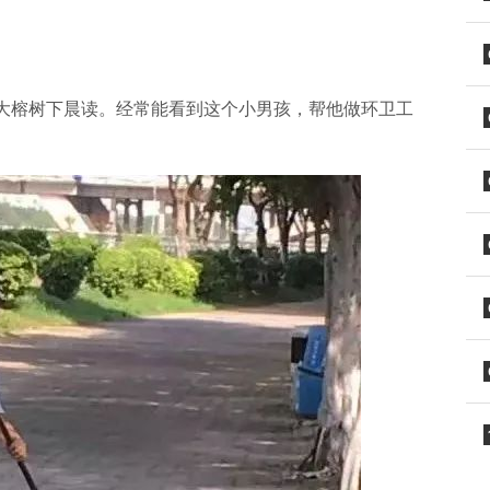
大榕树下晨读。经常能看到这个小男孩，帮他做环卫工