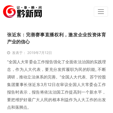
张近东：完善赛事直播权利，激发企业投资体育
产业的信心
发表于： 2019年7月12日
“全国人大常委会工作报告强化了全面依法治国的实践理
念，作为人大代表，要充分发挥履职为民的职能, 不断
调研，推动立法体系的完善。”全国人大代表、苏宁控股
集团董事长张近东3月12日在审议全国人大常委会工作
报告时表示，报告将依法治国工作提高到一个新水平，
要把维护好最广大人民的根本利益作为人大工作的出发
点和落脚点。