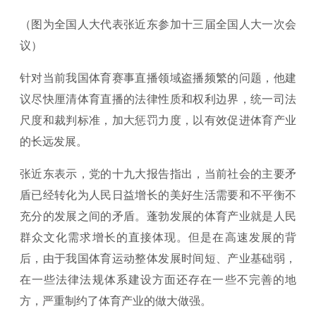
（图为全国人大代表张近东参加十三届全国人大一次会
议）
针对当前我国体育赛事直播领域盗播频繁的问题，他建
议尽快厘清体育直播的法律性质和权利边界，统一司法
尺度和裁判标准，加大惩罚力度，以有效促进体育产业
的长远发展。
张近东表示，党的十九大报告指出，当前社会的主要矛
盾已经转化为人民日益增长的美好生活需要和不平衡不
充分的发展之间的矛盾。蓬勃发展的体育产业就是人民
群众文化需求增长的直接体现。但是在高速发展的背
后，由于我国体育运动整体发展时间短、产业基础弱，
在一些法律法规体系建设方面还存在一些不完善的地
方，严重制约了体育产业的做大做强。