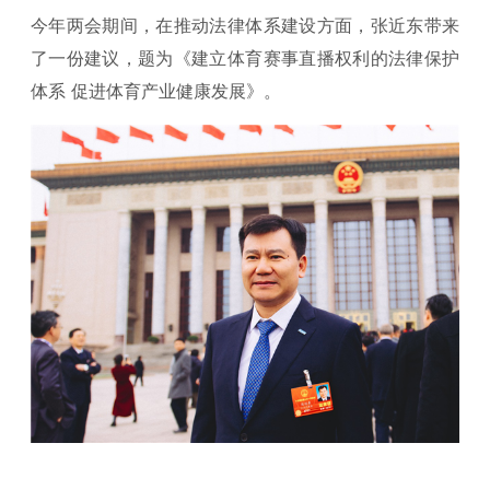
今年两会期间，在推动法律体系建设方面，张近东带来
了一份建议，题为《建立体育赛事直播权利的法律保护
体系 促进体育产业健康发展》。