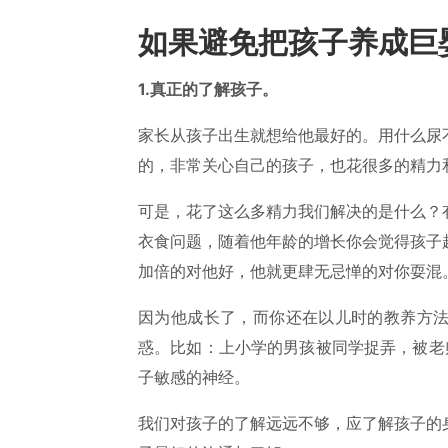
如果避免把孩子养成巨
1.真正的了解孩子。
家长从孩子出生就想给他最好的。用什么尿
的，非常关心自己的孩子，也花很多的精力
可是，花了这么多精力我们解决的是什么？
衣食问题，随着他年龄的增长你会觉得孩子
加倍的对他好，他就更肆无忌惮的对你耍混
因为他成长了，而你还在以儿时的教养方
惑。比如：上小学的男孩被同学捉弄，被老
子敏感的神经。
我们对孩子的了解远远不够，应了解孩子的