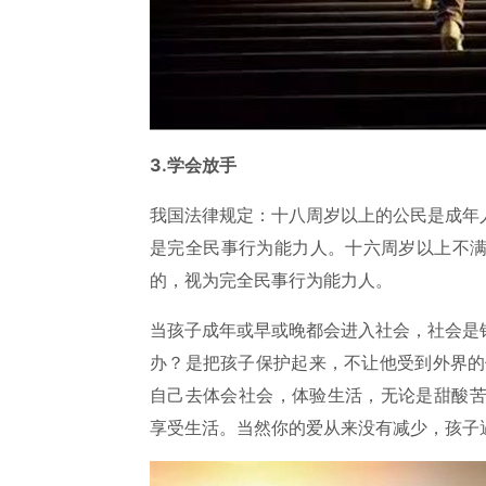
3.学会放手
我国法律规定：十八周岁以上的公民是成年
是完全民事行为能力人。十六周岁以上不
的，视为完全民事行为能力人。
当孩子成年或早或晚都会进入社会，社会是
办？是把孩子保护起来，不让他受到外界的
自己去体会社会，体验生活，无论是甜酸苦
享受生活。当然你的爱从来没有减少，孩子