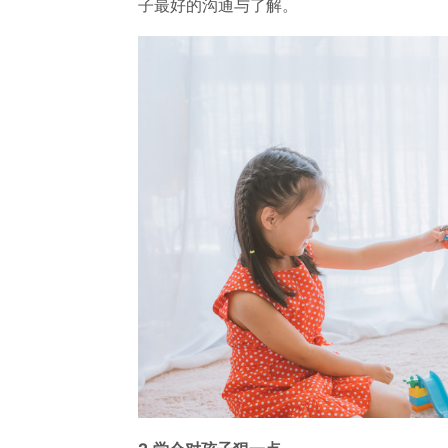
子最好的沟通与了解。