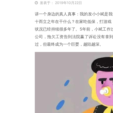
发表于： 2019年10月22日
讲一个身边的真人真事：我的发小小斌是我
十而立之年在干什么？在家吃低保，打游戏
状况已经持续很多年了。5年前，小斌工作
公司，拖欠工资告到法院赢了诉讼没有拿
过，但最终成为一个巨婴，越陷越深。