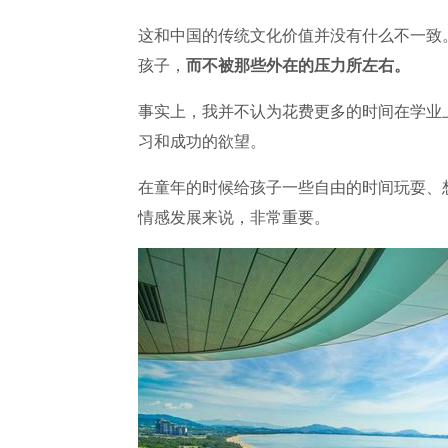
这和中国的传统文化价值并没有什么不一致
孩子，
而不被那些外在的压力所左右。
事实上，我并不认为花费更多的时间在学业
习和成功的欲望。
在童年的时候给孩子一些自由的时间玩耍、
情感发展来说，非常重要。