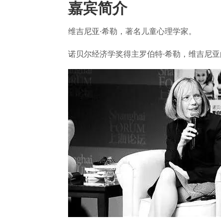
嘉宾简介
维吉尼亚·希勒，著名儿童心理学家。
诺贝尔经济学奖得主罗伯特·希勒，维吉尼亚