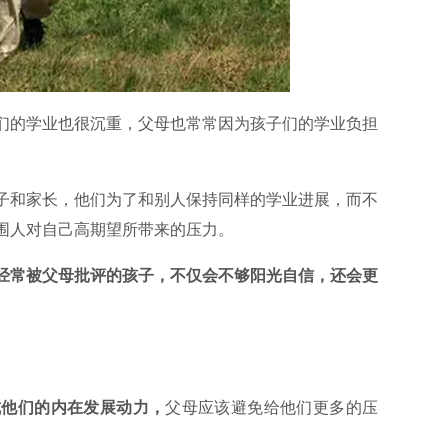
们的学业也很沉重，父母也常常因为孩子们的学业负担
子和家长，他们为了和别人保持同样的学业进展，而不
围人对自己高期望所带来的压力。
经常被父母批评的孩子，不仅会不够阳光自信，还会更
成他们的内在发展动力，
父母应该避免给他们更多的压