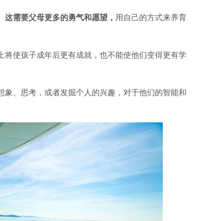
。
这需要父母更多的勇气和愿望，
用自己的方式来养育
上将使孩子成年后更有成就，也不能使他们变得更有学
想象、思考，或者发掘个人的兴趣，对于他们的智能和