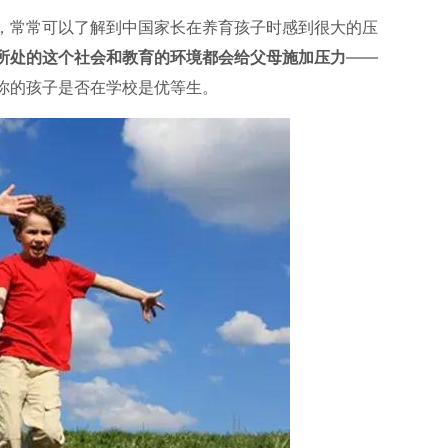
，常常可以了解到中国家长在养育孩子时感到很大的压
所处的这个社会和教育的环境都会给父母施加压力
——
你的孩子是否在学校是优等生。