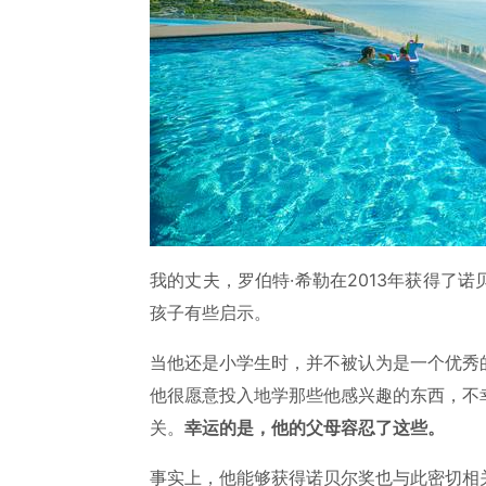
我的丈夫，罗伯特·希勒在2013年获得了
孩子有些启示。
当他还是小学生时，并不被认为是一个优秀
他很愿意投入地学那些他感兴趣的东西，不
关。
幸运的是，他的父母容忍了这些。
事实上，他能够获得诺贝尔奖也与此密切相