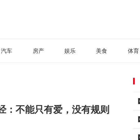
汽车
房产
娱乐
美食
体育
经：不能只有爱，没有规则