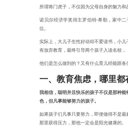
所谓将门虎子，不仅因为父母自身的魅力和
诺贝尔经济学奖得主罗伯特·希勒，家中
位。
实际上，大儿子生性好动却不爱读书，小儿
有放弃教育，最终引导两个孩子入读名校，
他们是怎么做到的？又有什么育儿经能跟各
一、教育焦虑，哪里都
我相信，聪明并且快乐的孩子不仅是那种能
色，但凡事能够努力的孩子。
如果孩子们凡事只要努力，即便做得不是最
那里获得压力，那他一定会是阳光健康的。