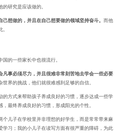
他的研究是应该做的。
自己想做的，并且在自己想要做的领域坚持奋斗。
而他
此。
中国的一些家长中也很流行。
会凡事必须尽力，并且很难非常刻苦地去学会一些必要
杂世界的挑战，他们就很难感到足够的自信。
励的方式来帮助孩子养成良好的习惯，逐步达成一些学
感，最终养成良好的习惯，形成阳光的个性。
两个儿子在学校里并非理想的好学生，而是常常带来麻
爱学习；我的小儿子在读写方面有很严重的障碍，为此