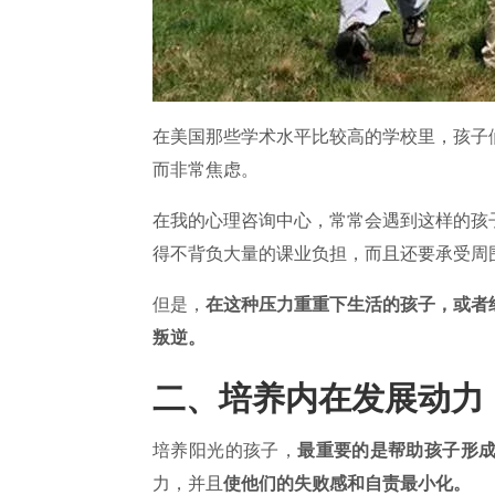
在美国那些学术水平比较高的学校里，孩子
而非常焦虑。
在我的心理咨询中心，常常会遇到这样的孩
得不背负大量的课业负担，而且还要承受周
但是，
在这种压力重重下生活的孩子，或者
叛逆。
二、培养内在发展动力
培养阳光的孩子，
最重要的是帮助孩子形
力，并且
使他们的失败感和自责最小化。