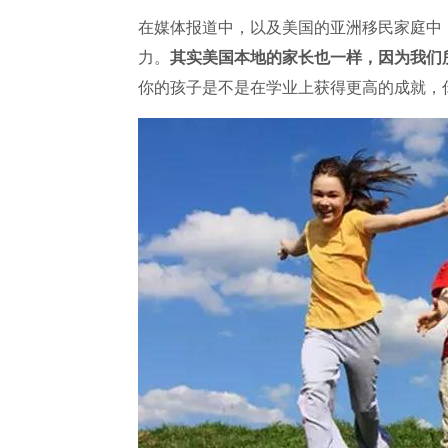
在媒体报道中，以及美国的亚洲移民家庭中
力。
其实美国本地的家长也一样，因为我们
你的孩子是不是在学业上获得更高的成就，