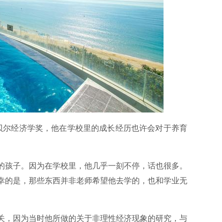
诺贝尔经济学奖，他在学校里的成长经历也许会对于养育
的孩子。因为在学校里，他几乎一刻不停，话也很多。
幸的是，那些东西并非老师希望他去学的，也和学业无
关，因为当时他所做的关于非理性经济现象的研究，与