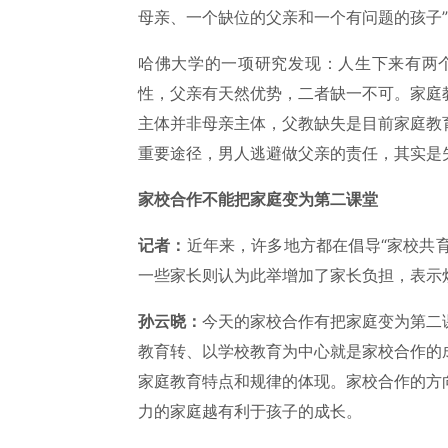
母亲、一个缺位的父亲和一个有问题的孩子
哈佛大学的一项研究发现：人生下来有两
性，父亲有天然优势，二者缺一不可。家庭
主体并非母亲主体，父教缺失是目前家庭教
重要途径，男人逃避做父亲的责任，其实是
家校合作不能把家庭变为第二课堂
记者：
近年来，许多地方都在倡导“家校共育
一些家长则认为此举增加了家长负担，表示
孙云晓：
今天的家校合作有把家庭变为第二
教育转、以学校教育为中心就是家校合作的
家庭教育特点和规律的体现。家校合作的方
力的家庭越有利于孩子的成长。