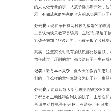
的人去做专业的事，从孩子婴儿期开始，他
示，有四成家庭将家庭收入的30%用于孩子
孙云晓：
现在家长有两种较为极端的的教育
二是认为快乐教育是骗局，主张“如果给了
给孩子施加了很多压力，为孩子报了各种培
其实，这些家长对教育的认识都比较偏颇，
放任或过于压制的童年都会给孩子一生造成
记者：
教育本不复杂，但今天的教育生态让
利的，什么样的童年生活会为孩子的一生奠
孙云晓：
北京师范大学心理学院教授对20
子都是有主动性和自制力的孩子。主动性和
所谓主动性就是有兴趣、有爱好、有追求