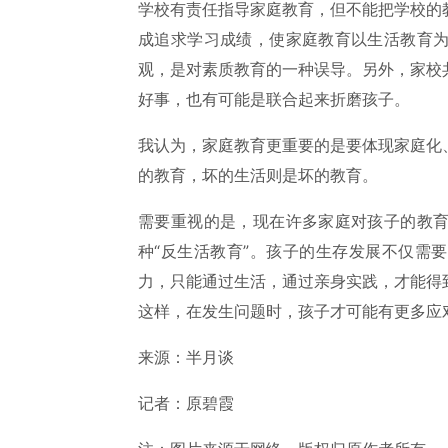
学校有责任指导家庭教育，但不能把学校的
成追求学习成绩，使家庭教育以生活教育
观，是对素质教育的一种误导。另外，家校
好事，也有可能是联合起来折磨孩子。
我认为，家庭教育更重要的是要体现家庭化
的教育，坏的生活则是坏的教育。
需要重视的是，现在许多家庭对孩子的教
种“反生活教育”。孩子的生存发展不仅需
力，只能通过生活，通过亲身实践，才能得
这样，在发生问题时，孩子才可能有更多应
来源：半月谈
记者：原碧霞