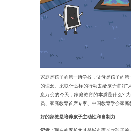
家庭是孩子的第一所学校，父母是孩子的第
的理念、采取什么样的行动去给孩子讲好“
息万变的今天，家庭教育的本质是什么? 
员、家庭教育首席专家、中国教育学会家庭
好的家教是培养孩子主动性和自制力
记者：
现在的家长尤其是城市家长对孩子的