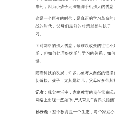
毒药，因为小孩子无法抵御手机强大的诱惑
这是一个巨变的时代，是真正的学习革命的
战的时代。父母们最好的对策就是与孩子
习。
面对网络的强大诱惑，最难以改变的往往不
乐，但如何处理好娱乐与学习的关系，如
键。
随着科技的发展，许多儿童与大自然的链接
切链接。孩子，尤其是幼儿，父母应多带其
记者：
现实生活中，家庭教育的责任常由母
网络上出现一些如“诈尸式育儿”“丧偶式婚姻
孙云晓：
整个教育是一个生态，每个家庭亦