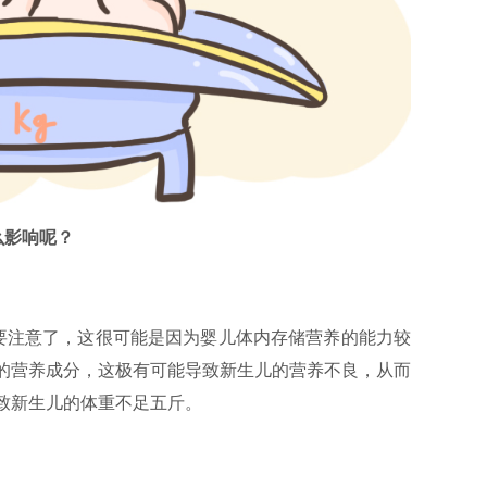
么影响呢？
要注意了，这很可能是因为婴儿体内存储营养的能力较
的营养成分，这极有可能导致新生儿的营养不良，从而
致新生儿的体重不足五斤。