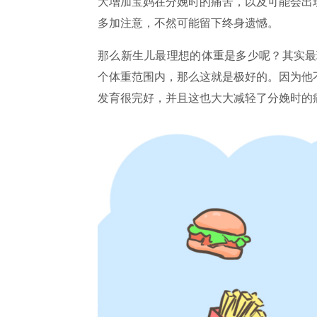
大增加宝妈在分娩时的痛苦，以及可能会出
多加注意，不然可能留下终身遗憾。
那么新生儿最理想的体重是多少呢？其实最
个体重范围内，那么这就是极好的。因为他
发育很完好，并且这也大大减轻了分娩时的