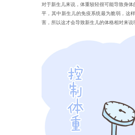
对于新生儿来说，体重较轻很可能导致身体
平，其中新生儿的免疫系统最为脆弱，这
害，所以这才会导致新生儿的体格相对来说