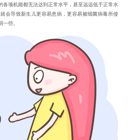
的各项机能都无法达到正常水平，甚至远远低于正常水
样就会导致新生儿更容易患病，更容易被细菌病毒所侵
弱一些。