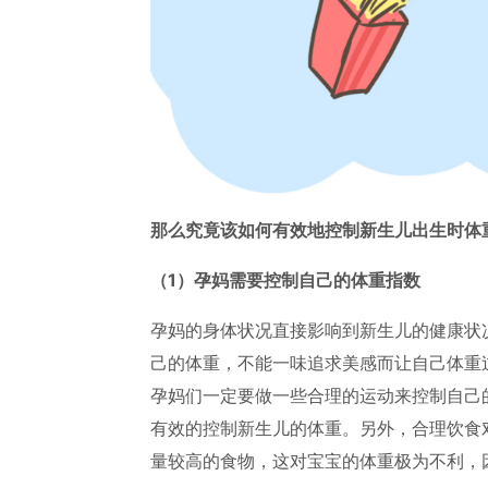
那么究竟该如何有效地控制新生儿出生时体
（1）孕妈需要控制自己的体重指数
孕妈的身体状况直接影响到新生儿的健康状
己的体重，不能一味追求美感而让自己体重
孕妈们一定要做一些合理的运动来控制自己
有效的控制新生儿的体重。另外，合理饮食
量较高的食物，这对宝宝的体重极为不利，