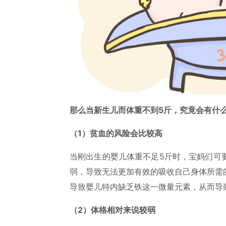
那么当新生儿而体重不到5斤，究竟会有什
（1）贫血的风险会比较高
当刚出生的婴儿体重不足5斤时，宝妈们可
弱，导致无法更加有效的吸收自己身体所需
导致婴儿特内缺乏铁这一微量元素，从而导
（2）体格相对来说较弱