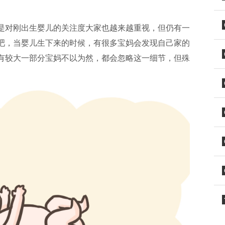
是对刚出生婴儿的关注度大家也越来越重视，但仍有一
吧，当婴儿生下来的时候，有很多宝妈会发现自己家的
有较大一部分宝妈不以为然，都会忽略这一细节，但殊