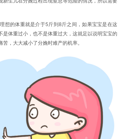
现新生儿在分娩过程出现窒息等危险的情况，所以需要
理想的体重就是介于5斤到8斤之间，如果宝宝是在这
不是体重过小，也不是体重过大，这就足以说明宝宝的
痛苦，大大减小了分娩时难产的机率。