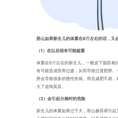
那么如果新生儿的体重在8斤左右的话，又
（1）在以后很有可能超重
体重在8斤左右的新生儿，一般皮下脂肪相
有可能造成营养过盛，从而导致过度肥胖。
胖会导致很多的慢性疾病。而且减肥不易，
大了追悔莫及。
（2）会引起分娩时的危险
新生儿的体重如果过于大，那么极容易引起