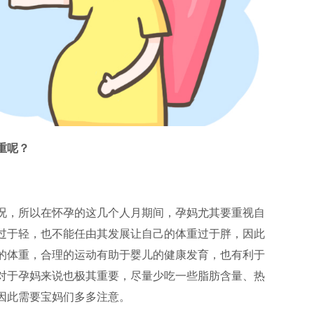
重呢？
况，所以在怀孕的这几个人月期间，孕妈尤其要重视自
过于轻，也不能任由其发展让自己的体重过于胖，因此
的体重，合理的运动有助于婴儿的健康发育，也有利于
对于孕妈来说也极其重要，尽量少吃一些脂肪含量、热
因此需要宝妈们多多注意。