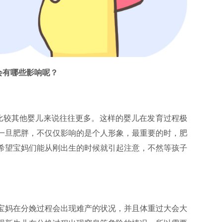
会有哪些影响呢？
比较其他婴儿来说往往更多。这样的婴儿在发育过程极
一旦肥胖，不仅仅影响的是个人形象，最重要的时，肥
希望宝妈们能从刚出生的时候就引起注意，不然等孩子
宝妈在分娩过程会出现难产的状况，并且体重过大会大