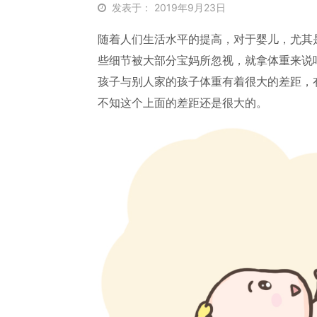
发表于： 2019年9月23日
随着人们生活水平的提高，对于婴儿，尤其
些细节被大部分宝妈所忽视，就拿体重来说
孩子与别人家的孩子体重有着很大的差距，
不知这个上面的差距还是很大的。