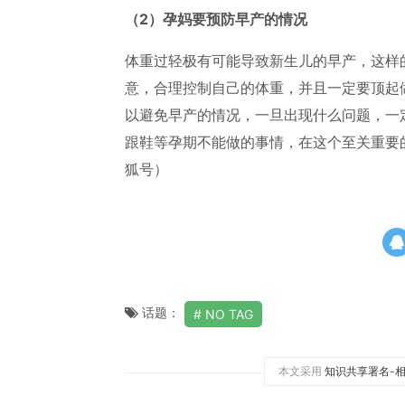
（2）孕妈要预防早产的情况
体重过轻极有可能导致新生儿的早产，这样
意，合理控制自己的体重，并且一定要顶起
以避免早产的情况，一旦出现什么问题，一
跟鞋等孕期不能做的事情，在这个至关重要
狐号）
话题：
NO TAG
本文采用
知识共享署名-相