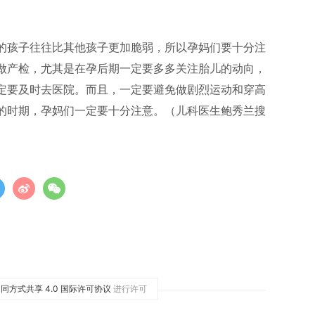
的孩子往往比其他孩子更加脆弱，所以孕妈们要十分注
做产检，尤其是在孕后期一定要多多关注胎儿的动向，
定要及时去医院。而且，一定要避免做剧烈运动和穿高
的时期，孕妈们一定要十分注意。（儿科医生鲍秀兰搜
同方式共享 4.0 国际许可协议
进行许可