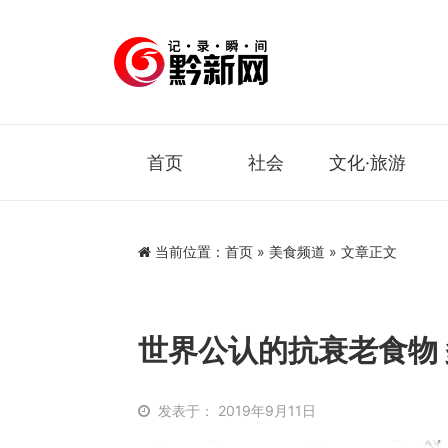
首页
社会
文化·旅游
当前位置：
首页
»
美食频道
» 文章正文
世界公认的抗衰老食物
发表于： 2019年9月11日