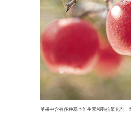
苹果中含有多种基本维生素和强抗氧化剂，