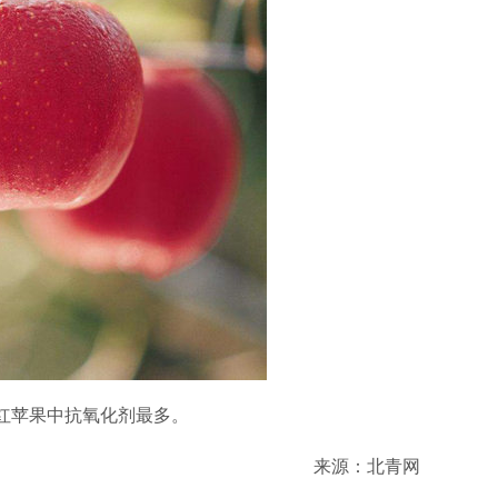
红苹果中抗氧化剂最多。
来源：北青网