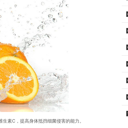
维生素C，提高身体抵挡细菌侵害的能力。