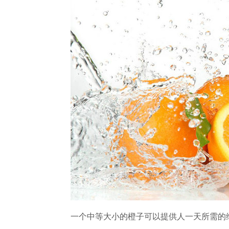
一个中等大小的橙子可以提供人一天所需的