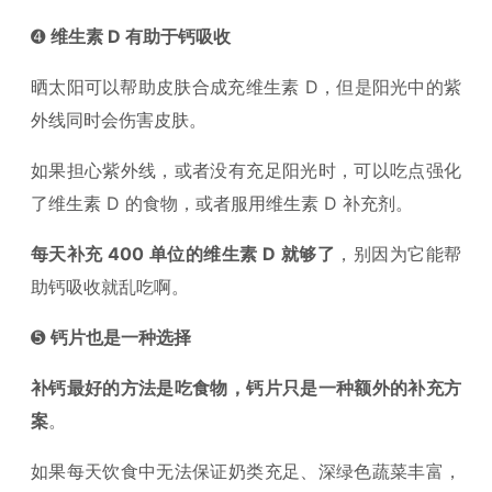
➍
维生素 D 有助于钙吸收
晒太阳可以帮助皮肤合成充维生素 D，但是阳光中的紫
外线同时会伤害皮肤。
如果担心紫外线，或者没有充足阳光时，可以吃点强化
了维生素 D 的食物，或者服用维生素 D 补充剂。
每天补充 400 单位的维生素 D 就够了
，别因为它能帮
助钙吸收就乱吃啊。
➎
钙片也是一种选择
补钙最好的方法是吃食物，钙片只是一种额外的补充方
案
。
如果每天饮食中无法保证奶类充足、深绿色蔬菜丰富，