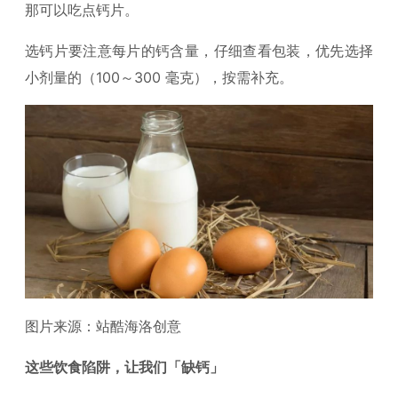
那可以吃点钙片。
选钙片要注意每片的钙含量，仔细查看包装，优先选择
小剂量的（100～300 毫克），按需补充。
图片来源：站酷海洛创意
这些饮食陷阱，让我们「缺钙」