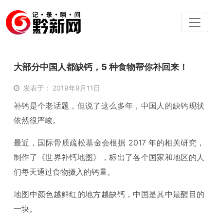
大部分中国人都缺钙，5 种食物帮你补回来！
发表于： 2019年9月11日
补钙是个老话题，但说了这么多年，中国人的缺钙现状
依然很严峻。
最近，国际骨质疏松基金会根据 2017 年的相关研究，
制作了《世界补钙地图》，标出了各个国家和地区的人
们每天通过食物摄入的钙量。
地图中颜色越鲜红的地方越缺钙，中国是其中最醒目的
一块。