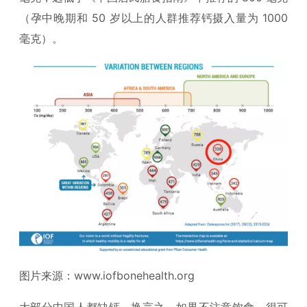
（孕中晚期和 50 岁以上的人群推荐钙摄入量为 1000
毫克）。
图片来源：www.iofbonehealth.org
大部分中国人都缺钙，换言之，如果不注意饮食，很可