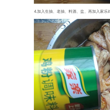
4.加入生抽、老抽、料酒、盐、再加入家乐