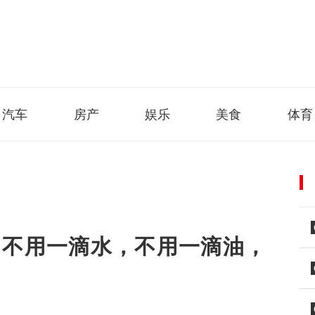
汽车
房产
娱乐
美食
体育
，不用一滴水，不用一滴油，