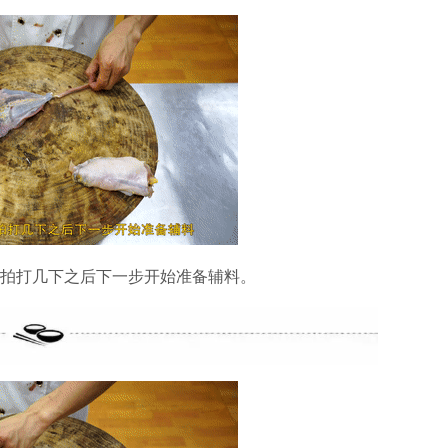
拍打几下之后下一步开始准备辅料。