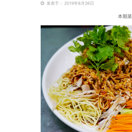
发表于： 2019年8月26日
本期菜