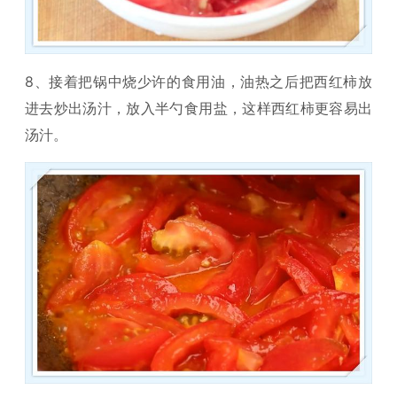
8、接着把锅中烧少许的食用油，油热之后把西红柿放
进去炒出汤汁，放入半勺食用盐，这样西红柿更容易出
汤汁。