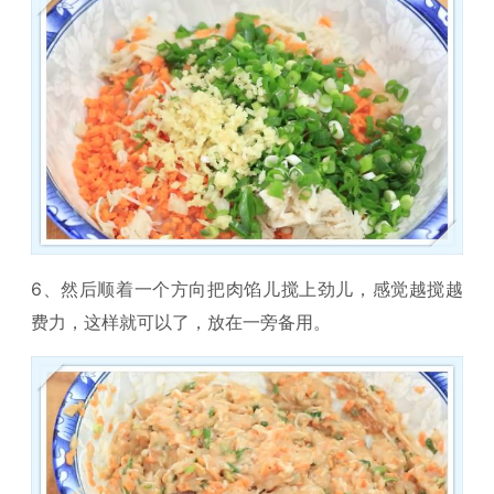
6、然后顺着一个方向把肉馅儿搅上劲儿，感觉越搅越
费力，这样就可以了，放在一旁备用。