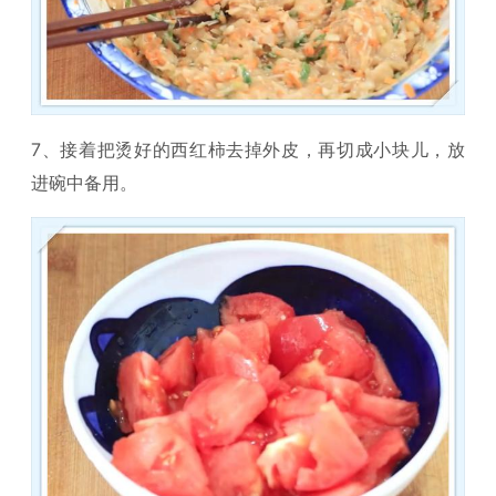
7、接着把烫好的西红柿去掉外皮，再切成小块儿，放
进碗中备用。