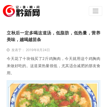
立秋后一定多喝这道汤，低脂肪，低热量，营养
美味，越喝越苗条
发表于： 2019年8月24日
今天花了十块钱买了2斤鸡胸肉，今天就用这个鸡胸肉
来做好吃的。这道菜热量很低，尤其适合减肥的朋友食
用。