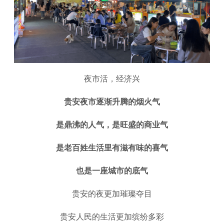
夜市活，经济兴
贵安夜市逐渐升腾的烟火气
是鼎沸的人气，是旺盛的商业气
是老百姓生活里有滋有味的喜气
也是一座城市的底气
贵安的夜更加璀璨夺目
贵安人民的生活更加缤纷多彩