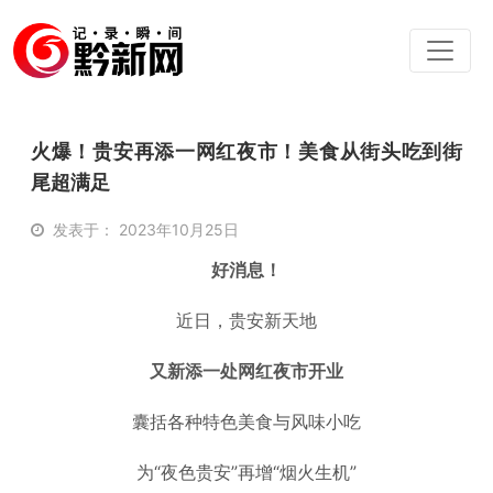
火爆！贵安再添一网红夜市！美食从街头吃到街
尾超满足
发表于： 2023年10月25日
好消息！
近日，贵安新天地
又新添一处网红夜市开业
囊括各种特色美食与风味小吃
为“夜色贵安”再增“烟火生机”