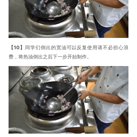
【10】
同学们倒出的宽油可以反复使用请不必担心浪
费，将热油倒出之后下一步开始制作。