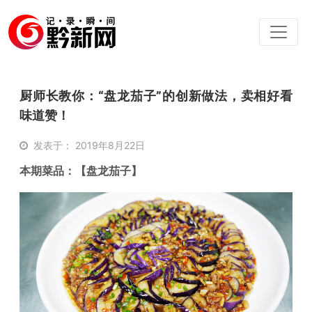
厨师长教你：“盘龙茄子”的创新做法，卖相好看
味道赞！
发表于： 2019年8月22日
本期菜品：【盘龙茄子】