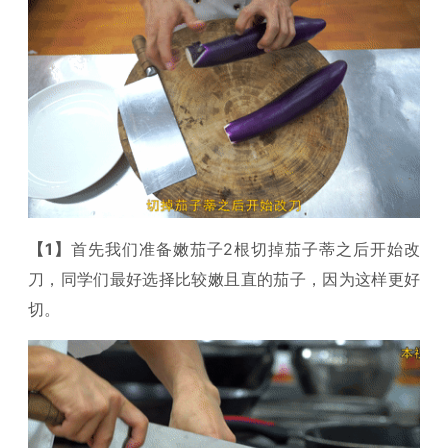
【1】
首先我们准备嫩茄子2根切掉茄子蒂之后开始改
刀，同学们最好选择比较嫩且直的茄子，因为这样更好
切。