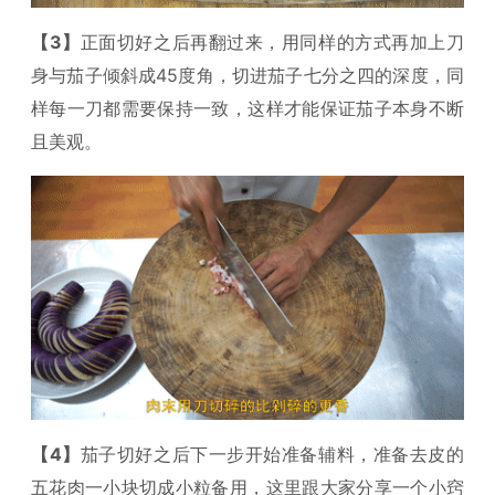
【3】
正面切好之后再翻过来，用同样的方式再加上刀
身与茄子倾斜成45度角，切进茄子七分之四的深度，同
样每一刀都需要保持一致，这样才能保证茄子本身不断
且美观。
【4】
茄子切好之后下一步开始准备辅料，准备去皮的
五花肉一小块切成小粒备用，这里跟大家分享一个小窍