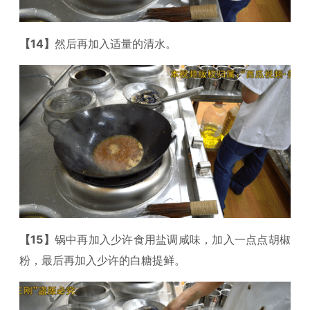
【14】
然后再加入适量的清水。
【15】
锅中再加入少许食用盐调咸味，加入一点点胡椒
粉，最后再加入少许的白糖提鲜。