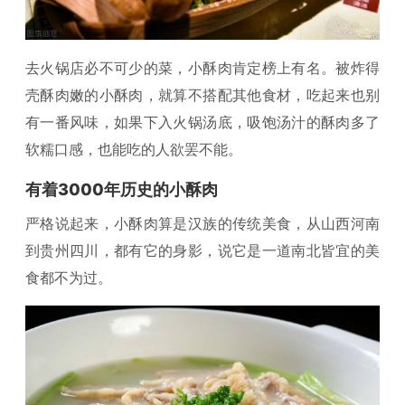
去火锅店必不可少的菜，小酥肉肯定榜上有名。被炸得
壳酥肉嫩的小酥肉，就算不搭配其他食材，吃起来也别
有一番风味，如果下入火锅汤底，吸饱汤汁的酥肉多了
软糯口感，也能吃的人欲罢不能。
有着3000年历史的小酥肉
严格说起来，小酥肉算是汉族的传统美食，从山西河南
到贵州四川，都有它的身影，说它是一道南北皆宜的美
食都不为过。