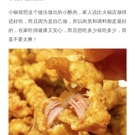
小锅按照这个做法做出的小酥肉，家人说比火锅店做得
还好吃，而且因为是自己做，所以肉质和调料都是最好
的，在家吃得健康又安心，而且想吃多少就吃多少，简
直不要太爽！