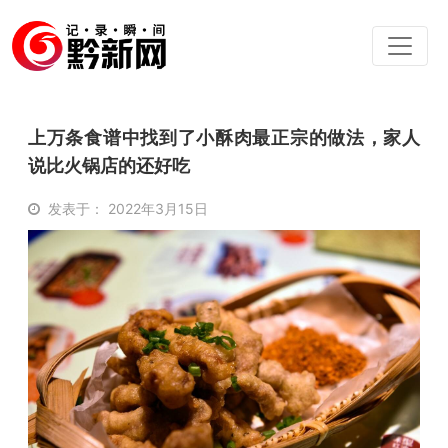
上万条食谱中找到了小酥肉最正宗的做法，家人
说比火锅店的还好吃
发表于： 2022年3月15日