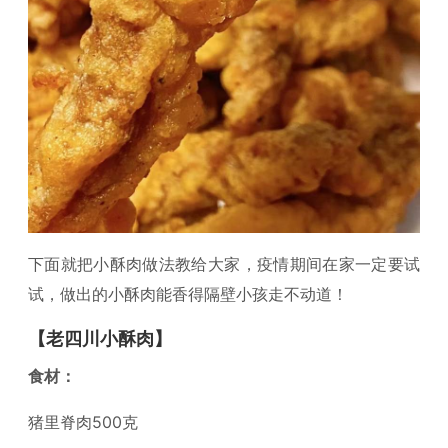
下面就把小酥肉做法教给大家，疫情期间在家一定要试
试，做出的小酥肉能香得隔壁小孩走不动道！
【老四川小酥肉】
食材：
猪里脊肉500克