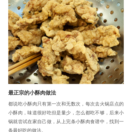
最正宗的小酥肉做法
都说吃小酥肉只有第一次和无数次，每次去火锅店点的
小酥肉，味道很好吃但是量少，怎么都吃不够，后来小
锅就尝试在家自己做，从上完条小酥肉食谱中，找到一
条最好吃的做法。