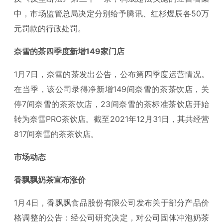
中，市场监管总局决定分别给予腾讯、红杉煜辰各50万
元罚款的行政处罚。
奈雪的茶四季度新增149家门店
1月7日，奈雪的茶发出公告，公布第四季度运营情况。
在当季，该公司录得净新增149间奈雪的茶茶饮店，关
停7间奈雪的茶茶饮店，23间奈雪的茶标准茶饮店开始
转为奈雪PRO茶饮店。截至2021年12月31日，其共经营
817间奈雪的茶茶饮店。
市场动态
香飘飘奶茶宣布涨价
1月4日，香飘飘食品股份有限公司发布关于部分产品价
格调整的公告：经公司研究决定，对公司固体冲泡奶茶