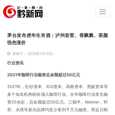
茅台发布虎年生肖酒；泸州老窖、香飘飘、茶颜
悦色涨价
发表于： 2022年1月10日
行业资讯
2021年咖啡行业融资总金额超过50亿元
2021年，红杉资本、IDG资本、高榕资本、黑蚁资本等
多个知名机构纷纷涌入咖啡行业。全年咖啡行业发生融
资20余起，总金额超过50亿元。三顿半、Manner、时
萃、永璞等新兴品牌均至少拿到千万元融资。而近日刚