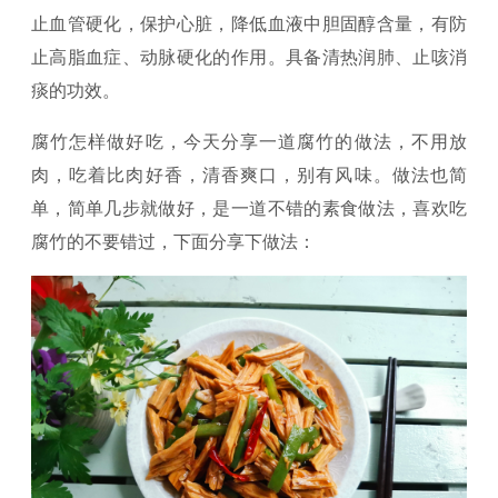
止血管硬化，保护心脏，降低血液中胆固醇含量，有防
止高脂血症、动脉硬化的作用。具备清热润肺、止咳消
痰的功效。
腐竹怎样做好吃，今天分享一道腐竹的做法，不用放
肉，吃着比肉好香，清香爽口，别有风味。做法也简
单，简单几步就做好，是一道不错的素食做法，喜欢吃
腐竹的不要错过，下面分享下做法：