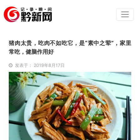
猪肉太贵，吃肉不如吃它，是“素中之荤”，家里
常吃，健脑作用好
发表于： 2019年8月17日