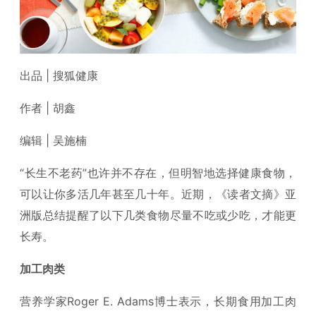
出品 | 搜狐健康
作者 | 胡鑫
编辑 | 吴施楠
“长生不老药”也许并不存在，但明智地选择健康食物，
可以让你多活几年甚至几十年。近期，《读者文摘》亚
洲版总结提醒了以下几类食物尽量不吃或少吃，才能更
长寿。
加工肉类
营养学家Roger E. Adams博士表示，长期食用加工肉