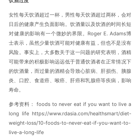
饮酒过度
女性每天饮酒超过一杯，男性每天饮酒超过两杯，会对
日后的健康产生负面影响。饮酒量以及饮酒的时间长短
对健康的影响有一个微妙的界限。Roger E. Adams博
士表示，虽然少量饮酒可能对健康有益，但也不是没有
风险。事实上，大多数关于这一问题的研究表明，酒精
可能带来的积极影响远远低于普通饮酒者在正常情况下
的饮酒量，而过量的酒精会导致心脏病、肝损伤、胰腺
炎、口腔、食道癌、喉癌、肝癌和乳腺癌等疾病，影响
寿命。
参考资料： foods to never eat if you want to live a
long life https://www.rdasia.com/healthsmart/diet-
weight-loss/10-foods-to-never-eat-if-you-want-to-
live-a-long-life