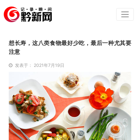
想长寿，这八类食物最好少吃，最后一种尤其要
注意
发表于： 2021年7月19日