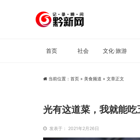
首页
社会
文化·旅游
当前位置：
首页
»
美食频道
» 文章正文
光有这道菜，我就能吃
发表于： 2021年2月26日