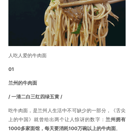
人吃人爱的牛肉面
01
兰州的牛肉面
/ 一清二白三红四绿五黄 /
吃牛肉面，是兰州人生活中不可缺少的一部分，《舌尖
上的中国》就曾给出两个让人惊讶的数字：
兰州拥有
1000多家面馆，每天要消耗100万碗以上的牛肉面
。