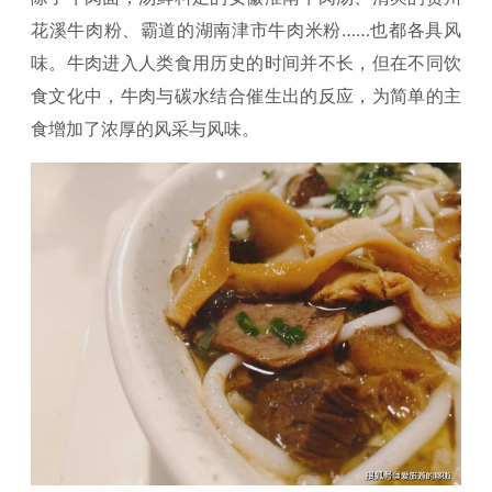
花溪牛肉粉、霸道的湖南津市牛肉米粉……也都各具风
味。牛肉进入人类食用历史的时间并不长，但在不同饮
食文化中，牛肉与碳水结合催生出的反应，为简单的主
食增加了浓厚的风采与风味。