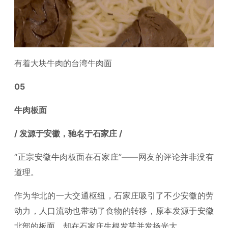
有着大块牛肉的台湾牛肉面
05
牛肉板面
/ 发源于安徽，驰名于石家庄 /
“正宗安徽牛肉板面在石家庄”——网友的评论并非没有
道理。
作为华北的一大交通枢纽，石家庄吸引了不少安徽的劳
动力，人口流动也带动了食物的转移，原本发源于安徽
北部的板面，却在石家庄生根发芽并发扬光大。