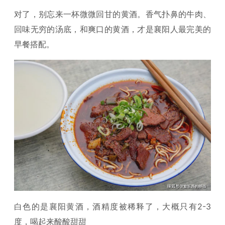
对了，别忘来一杯微微回甘的黄酒。香气扑鼻的牛肉、
回味无穷的汤底，和爽口的黄酒，才是襄阳人最完美的
早餐搭配。
白色的是襄阳黄酒，酒精度被稀释了，大概只有2-3
度，喝起来酸酸甜甜