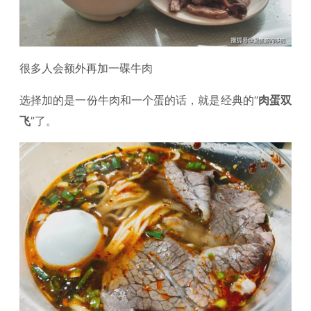
很多人会额外再加一碟牛肉
选择加的是一份牛肉和一个蛋的话，就是经典的“
肉蛋双
飞
”了。