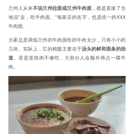
兰州人从来
不说兰州拉面或兰州牛肉面
，都是直接了当
地说“走，吃牛肉面。”每家店的名字，也是统一的XXX
牛肉面。
大家总是调侃兰州的牛肉面给的牛肉太少，只有小小的
几块。实际上，它的精髓主要在于
汤头的鲜和面条的劲
道
。若是觉得肉不够吃，大部分人会额外再点一碟牛
肉。