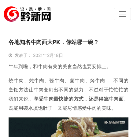
各地知名牛肉面大PK，你站哪一碗？
发表于： 2021年2月18日
牛年到啦，和牛肉有关的美食当然也要安排上。
烧牛肉、炖牛肉、酱牛肉、卤牛肉、烤牛肉……不同的
烹饪方法让牛肉变幻出不同的魅力，不过对于忙忙忙的
我们来说，
享受牛肉最快捷的方式，还是得靠牛肉面
。
既能用碳水填饱肚子，又能尽情感受牛肉的美味。