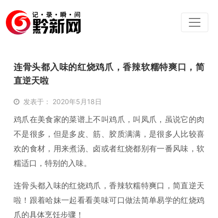
连骨头都入味的红烧鸡爪，香辣软糯特爽口，简
直逆天啦
发表于： 2020年5月18日
鸡爪在美食家的菜谱上不叫鸡爪，叫凤爪，虽说它的肉
不是很多，但是多皮、筋、胶质满满，是很多人比较喜
欢的食材，用来煮汤、卤或者红烧都别有一番风味，软
糯适口，特别的入味。
连骨头都入味的红烧鸡爪，香辣软糯特爽口，简直逆天
啦！跟着哈妹一起看看美味可口做法简单易学的红烧鸡
爪的具体烹饪步骤！