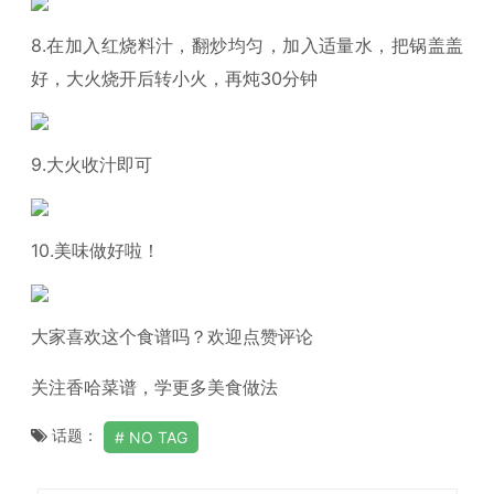
8.在加入红烧料汁，翻炒均匀，加入适量水，把锅盖盖
好，大火烧开后转小火，再炖30分钟
9.大火收汁即可
10.美味做好啦！
大家喜欢这个食谱吗？欢迎点赞评论
关注香哈菜谱，学更多美食做法
话题：
NO TAG