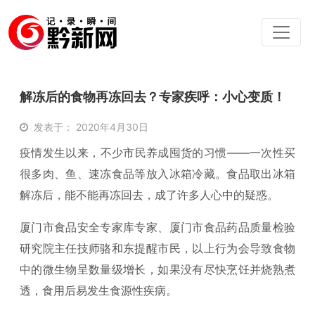
解冻后的食物再冻回去？专家疾呼：小心变质！
发表于： 2020年4月30日
疫情发生以来，不少市民养成囤货的习惯——一次性买
很多肉、鱼、速冻食品等放入冰箱冷藏。食品取出冰箱
解冻后，能不能再冻回去，成了许多人心中的疑惑。
厦门市食品安全专家库专家、厦门市食品药品质量检验
研究院主任技师骆和东提醒市民，以上行为会导致食物
中的微生物呈数量级增长，如果没有尽快烹饪并烧熟煮
透，食用后易发生食源性疾病。