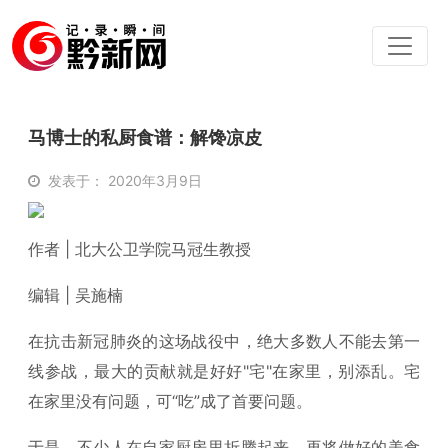
马博士的私厨食谱：解馋凉皮
发表于： 2020年3月9日
作者 | 北大公卫学院马冠生教授
编辑 | 吴施楠
在抗击新冠肺炎的这场战役中，绝大多数人不能去第一
线参战，最大的贡献就是好好"宅"在家里，别添乱。宅
在家里没有问题，可“吃”成了首要问题。
于是，不少人在自家厨房里折腾起来，再将做好的美食