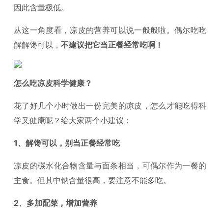
因此含量极低。
从这一角度看，凉皮的营养可以说一般般啦。偶尔吃吃
解解馋可以，
不建议把它当正餐经常吃啊！
怎么吃凉皮科学健康？
花了好几个小时做出一份完美的凉皮，怎么才能吃得科
学又健康呢？给大家两个小建议：
1、解馋可以，别当正餐经常吃
凉皮的碳水化合物含量与面条相当，可偶尔作为一餐的
主食。但其中钠含量很高，要注意不能多吃。
2、多加配菜，增加营养