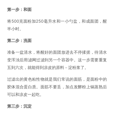
第一步：和面
将500克面粉加250毫升水和一小勺盐，和成面团，醒
半小时。
第二步：洗面
准备一盆清水，将醒好的面团放进去不停揉搓，待清水
变浑浊后用滤网过滤到另一个容器中。这一步需要重复
五到六次，就能得到凉皮的原料－淀粉浆了。
过滤出的黄色粘性物就是我们常说的面筋，是面粉中的
胶体混合蛋白质。面筋不要丢，加点发酵粉上锅蒸熟后
可以和凉皮一起吃。
第三步：沉淀