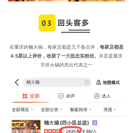
在重庆的楠火锅，每家店都是几千条点评，
每家店都是
4.5星以上评价，收获了一大批忠实粉丝。
并且是重庆
市井火锅的杰出代表之一