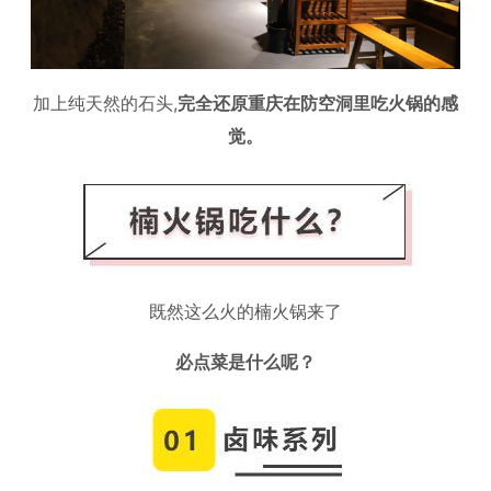
加上纯天然的石头,
完全还原重庆在防空洞里吃火锅的感
觉。
既然这么火的楠火锅来了
必点菜是什么呢？