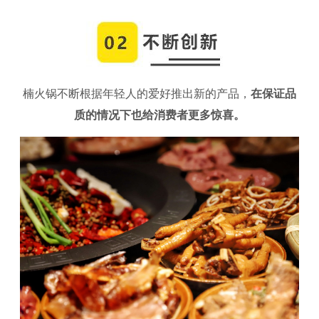
楠火锅不断根据年轻人的爱好推出新的产品，
在保证品
质的情况下也给消费者更多惊喜。