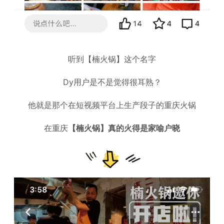
听到【楠火锅】这个名字
Dy用户是不是觉得很耳熟？
他就是那个在短视频平台上生产段子的重庆火锅
在重庆
【楠火锅】真的火得是家喻户晓