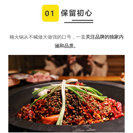
楠火锅从不喊做大做强的口号，一直
关注品牌的独家内
涵和品质。