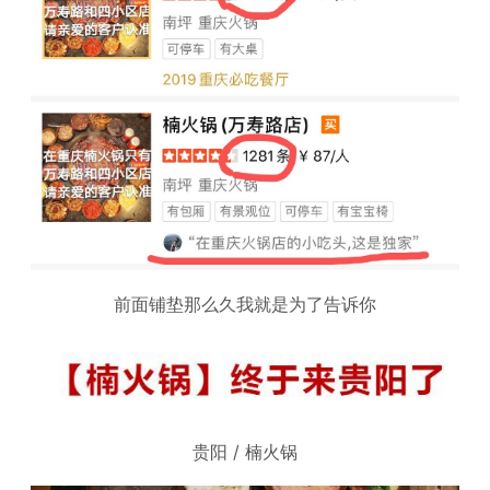
前面铺垫那么久我就是为了告诉你
贵阳 / 楠火锅