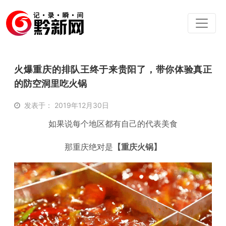
火爆重庆的排队王终于来贵阳了，带你体验真正
的防空洞里吃火锅
发表于： 2019年12月30日
如果说每个地区都有自己的代表美食
那重庆绝对是
【重庆火锅】