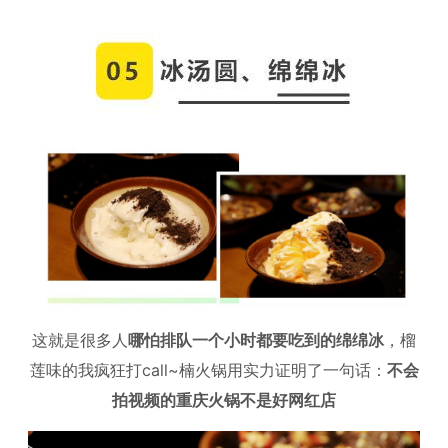
这就是很多人
哪怕排队一个小时都要吃到的绵绵冰
，榴
莲味的我疯狂打call~楠火锅用实力证明了一句话：
不会
拍视频的重庆火锅不是好网红店