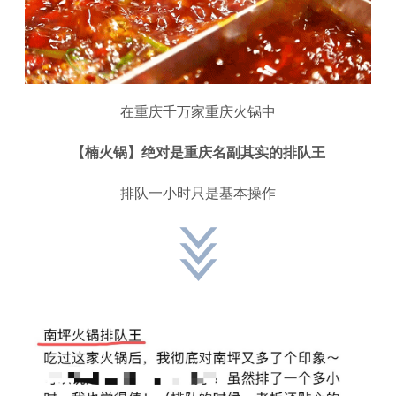
在重庆千万家重庆火锅中
【楠火锅】绝对是重庆名副其实的排队王
排队一小时只是基本操作