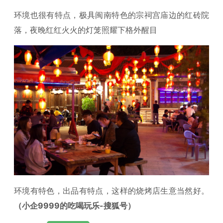
环境也很有特点，极具闽南特色的宗祠宫庙边的红砖院
落，夜晚红红火火的灯笼照耀下格外醒目
环境有特色，出品有特点，这样的烧烤店生意当然好。
（小企9999的吃喝玩乐-搜狐号）