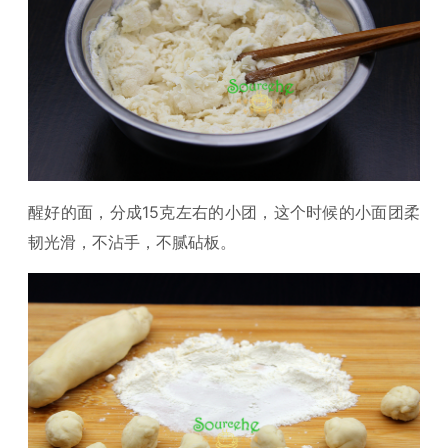
醒好的面，分成15克左右的小团，这个时候的小面团柔
韧光滑，不沾手，不腻砧板。