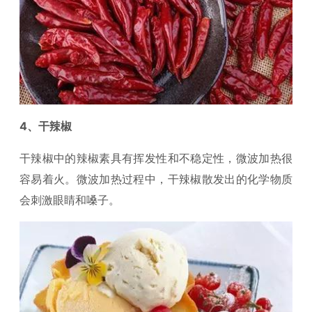
4、干辣椒
干辣椒中的辣椒素具有挥发性和不稳定性，微波加热很
容易着火。微波加热过程中，干辣椒散发出的化学物质
会刺激眼睛和嗓子。