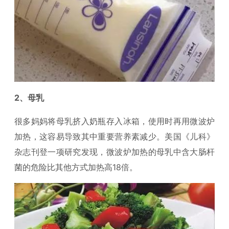
2、母乳
很多妈妈将母乳挤入奶瓶存入冰箱，使用时再用微波炉
加热，这容易导致其中重要营养素减少。美国《儿科》
杂志刊登一项研究发现，微波炉加热的母乳中含大肠杆
菌的危险比其他方式加热高18倍。