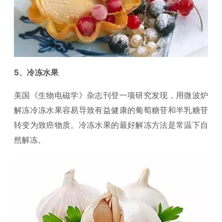
5、冷冻水果
美国《生物电磁学》杂志刊登一项研究发现，用微波炉
解冻冷冻水果容易导致有益健康的葡萄糖苷和半乳糖苷
转变为致癌物质。冷冻水果的最好解冻方法是常温下自
然解冻。