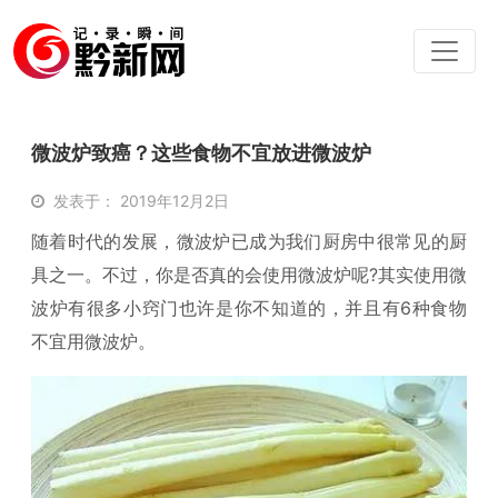
微波炉致癌？这些食物不宜放进微波炉
发表于： 2019年12月2日
随着时代的发展，微波炉已成为我们厨房中很常见的厨
具之一。不过，你是否真的会使用微波炉呢?其实使用微
波炉有很多小窍门也许是你不知道的，并且有6种食物
不宜用微波炉。