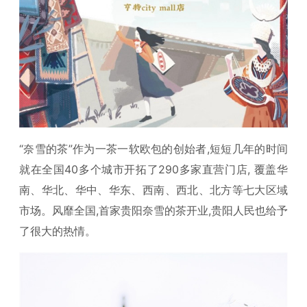
“奈雪的茶”作为一茶一软欧包的创始者,短短几年的时间
就在全国40多个城市开拓了290多家直营门店, 覆盖华
南、华北、华中、华东、西南、西北、北方等七大区域
市场。风靡全国,首家贵阳奈雪的茶开业,贵阳人民也给予
了很大的热情。