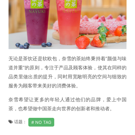
无论是茶饮还是软欧包，奈雪的茶始终秉持着“颜值与味
道并重”的原则，专注于产品及顾客体验，使其在同样的
品类里做出质的提升，同时用宽敞明亮的空间与细致的
服务为顾客带来美好的消费体验。
奈雪希望让更多的年轻人通过他们的品牌，爱上中国
茶，也希望做中国茶走向世界的创新者和推动者。
话题：
NO TAG