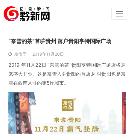
“奈雪的茶”首驻贵州 落户贵阳亨特国际广场
发表于： 2019年11月20日
2019 年11月22日,“奈雪的茶”贵阳亨特国际广场店将迎
来盛大开业。这是奈雪入驻贵阳的首店,同时贵阳也是奈
雪在西南入驻的第5座城市。