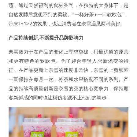
蔬，通过天然得到的食材香气，在独特的大身体下，是
自然发酵后意想不到的柔软。“一杯好茶+一口软欧包”，
带来1+1>2的效果，也让消费者在奈雪遇见两种美好。
产品持续创新,不断提升品牌影响力
奈雪致力于在产品的变化上寻求突破，用最优质的原茶
和更有特色的软欧包。为了迎合年轻人求新求变的特
征，在产品更新上奈雪的速度非常快，奈雪的上新频率
一直保持在每月一次，将茶和水果搭配不同的系列。产
品的持续高质量创新是奈雪的茶的核心竞争力，保持顾
客新鲜感的同时也让模仿者跟不上他们的脚步。