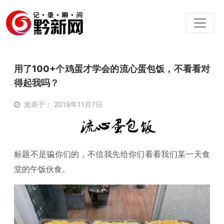
用了100+个鸡蛋才学会的流心蛋包饭，不看看对
得起我吗？
发表于： 2019年11月7日
标题不是骗你们的，不信我先给你们看看我们某一天食
堂的午饭伙食。