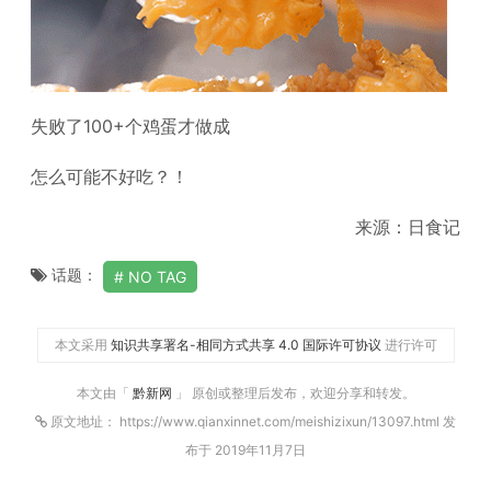
失败了100+个鸡蛋才做成
怎么可能不好吃？！
来源：日食记
话题：
NO TAG
本文采用
知识共享署名-相同方式共享 4.0 国际许可协议
进行许可
本文由「
黔新网
」 原创或整理后发布，欢迎分享和转发。
原文地址： https://www.qianxinnet.com/meishizixun/13097.html 发
布于 2019年11月7日