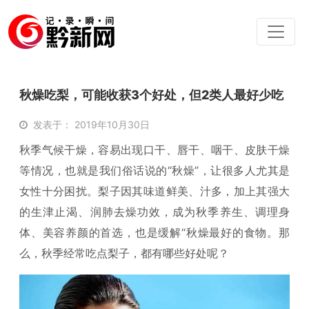
秋燥吃梨，可能收获3个好处，但2类人最好少吃
发表于： 2019年10月30日
秋季气候干燥，容易出现口干、唇干、咽干、皮肤干燥
等情况，也就是我们俗话说的“秋燥”，让很多人尤其是
女性十分困扰。梨子因其味道鲜美、汁多，加上其强大
的生津止渴、润肺去燥功效，成为秋季养生、调理身
体、美容养颜的首选，也是缓解“秋燥最好的食物。那
么，秋季经常吃点梨子，都有哪些好处呢？