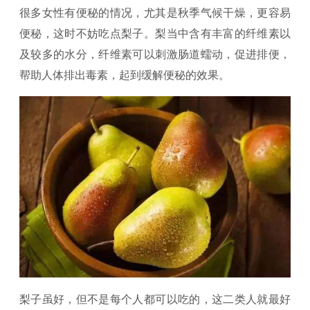
很多女性有便秘的情况，尤其是秋季气候干燥，更容易
便秘，这时不妨吃点梨子。梨当中含有丰富的纤维素以
及较多的水分，纤维素可以刺激肠道蠕动，促进排便，
帮助人体排出毒素，起到缓解便秘的效果。
梨子虽好，但不是每个人都可以吃的，这二类人就最好