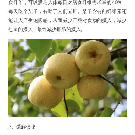
食纤维，可以满足人体每日对膳食纤维需求量的40%，
每天吃个梨子，有助于人们减肥。梨子含有的纤维素还
能让人产生饱腹感，从而减少正餐对食物的摄入，减少
热量的摄入，最终减少脂肪的摄入。
3、缓解便秘