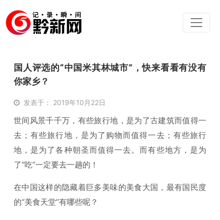
国人评选的“中国米其林城市”，快来看看有没有
你家乡？
发表于： 2019年10月22日
世间风景千千万，有些旅行地，是为了古建筑而值得一
去；有些旅行地，是为了购物而值得一去；有些旅行
地，是为了各种朝圣而值得一去。而有些地方，是为
了“吃”一定要去一趟的！
在中国这样的隐藏着巨多美味的美食大国，最有国民度
的“美食天堂”有哪些呢？