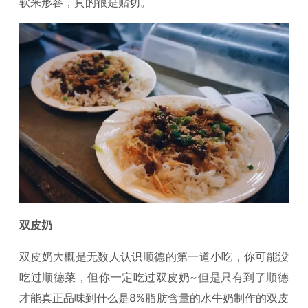
软来形容，真的很是贴切。
双皮奶
双皮奶大概是无数人认识顺德的第一道小吃，你可能没
吃过顺德菜，但你一定吃过双皮奶~但是只有到了顺德
才能真正品味到什么是8%脂肪含量的水牛奶制作的双皮