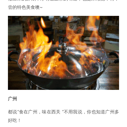
尝的特色美食噢~
广州
都说“食在广州，味在西关 ”不用我说，你也知道广州多
好吃！