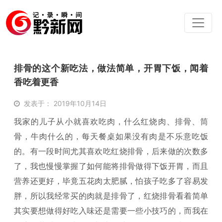
排骨的这个新吃法，做法简单，开胃下饭，闻着
香吃着更香
发表于： 2019年10月14日
我家的儿子从小就喜欢吃肉，什么红烧肉、排骨、筒
骨，牛肉什么的，每天餐桌如果没有肉是不乐意吃饭
的。有一段时间尤其喜欢吃红烧排骨，后来做的次数多
了，我也慢慢掌握了如何能将排骨做得下饭开胃，而且
营养还更好，毕竟五花肉太肥腻，怕孩子吃多了容易发
胖，所以我经常买的肉就是排骨了，红烧排骨看着简单
其实要想做得好吃入味还是需要一些小技巧的，而我在