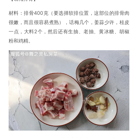
材料：排骨400克（要选择软排位置，这部位的排骨肉
很嫩，而且很容易煮熟），话梅几个，姜蒜少许，桂皮
一点，大料2个，然后还有生抽、老抽、黄冰糖、胡椒
粉和鸡精。