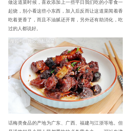
做这道菜时候，喜欢添加上一些平日我们吃的小零食一
起烧，别小看这些小东西，加入后反而让这道菜闻着香
吃着更香了，而且不油腻还开胃，另外还有助消化，吃
过的人都说好。
话梅类食品的产地为广东、广西、福建与江浙等地。但