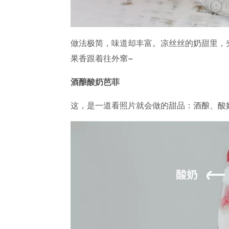
做法极简，味道却丰富。凉丝丝的奶甜里，
果香跟着往外窜~
酒酿酸奶芭菲
这，是一道看照片就会做的甜品：酒酿、酸