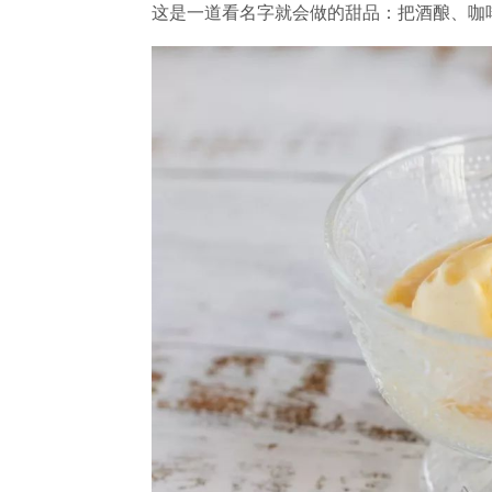
这是一道看名字就会做的甜品：把酒酿、咖啡