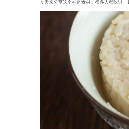
今天来分享这个神奇食材，很多人都吃过，