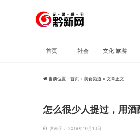
首页
社会
文化·旅游
当前位置：
首页
»
美食频道
» 文章正文
怎么很少人提过，用酒
发表于： 2019年10月10日