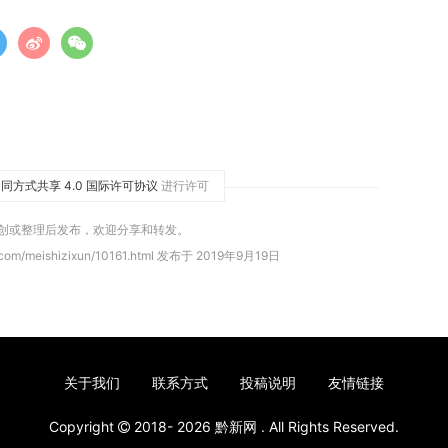
同方式共享 4.0 国际许可协议
进行许可
原创或整理后发布，欢迎分享和转发。
com/meishizixun/10161.html 发布于 2019年9月19日
关于我们
联系方式
投稿说明
友情链接
Copyright
2018- 2026
黔新网
. All Rights Reserved.