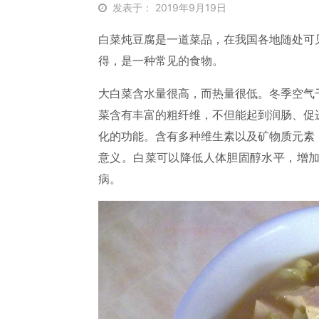
发表于： 2019年9月19日
白菜炖豆腐是一道菜品，在我国各地随处可
得，是一种常见的食物。
大白菜含水量很高，而热量很低。冬季空气
菜含有丰富的粗纤维，不但能起到润肠、促
化的功能。含有多种维生素以及矿物质元素
意义。白菜可以降低人体胆固醇水平，增
病。