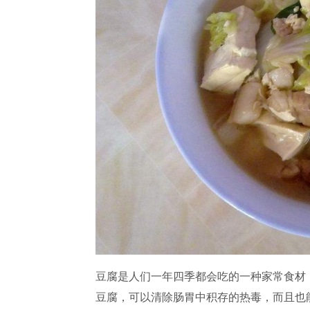
豆腐是人们一年四季都会吃的一种家常食材
豆腐，可以清除肠胃中积存的热毒，而且也