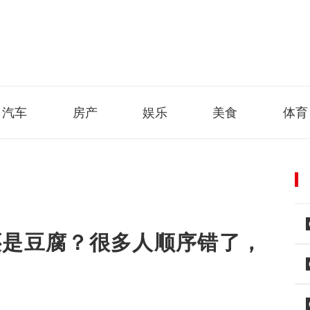
汽车
房产
娱乐
美食
体育
还是豆腐？很多人顺序错了，