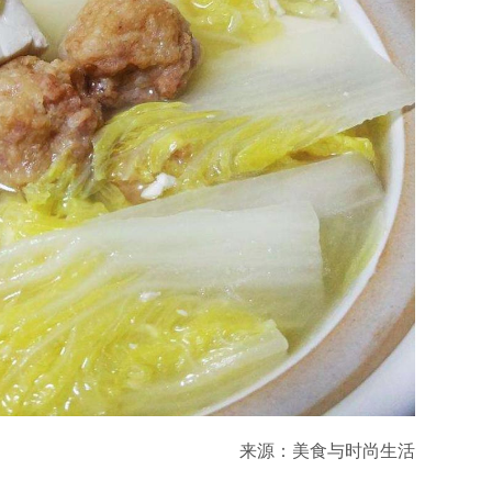
来源：美食与时尚生活