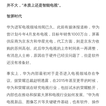
并不大，“本质上还是智能电视”。
智屏时代
华为进军电视领域传闻已久。此前有媒体报道称，华为
曾计划今年4月发布电视，目标年销售1000万台，屏幕
供应商为京东方和华星光电，代工方面，则是京东方收
购的苏州高创。此后华为电视的上市时间表一再调整，
有消息人士称，原因在于硬件已经没问题了，但是软件
还没有准备好。
事实上，华为内部最初对于是否进入电视领域存在争
议。据荣耀总裁赵明透露，在2015年甚至更早的时候，
华为和荣耀就在研究电视行业，包括试水的荣耀酷开，
内部也在推动和探索大屏和电视行业如何发展。“华为有
电视新品、图像芯片等关键硬件基础，也有软件、操作