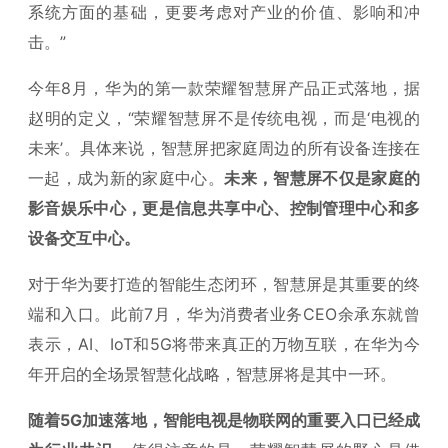
系统方面的基础，更要考虑对产业的价值、影响和冲
击。”
今年8月，华为的第一款荣耀智慧屏产品正式落地，据
赵明的定义，“荣耀智慧屏不是传统电视，而是‘电视的
未来’。具体来说，智慧屏把家庭周边的所有设备连接在
一起，成为新的家庭中心。
未来，智慧屏不仅是家庭的
影音娱乐中心，更是信息共享中心、控制管理中心和多
设备交互中心。
对于华为要打造的智能生态闭环，智慧屏是其重要的终
端和入口。此前7月，华为消费者业务CEO余承东就曾
表示，AI、IoT和5G将带来真正的万物互联，在华为今
年开启的全场景智慧化战略，智慧屏将是其中一环。
随着5G加速落地，智能电视是物联网的重要入口已经成