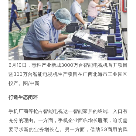
6月10日，惠科产业新城3000万台智能电视机首开项目
暨300万台智能电视机生产项目在广西北海市工业园区
投产。图/中新
打造生态闭环
手机厂商等抢占智能电视这一智能家居的终端、入口有
充分的理由。一方面，手机企业面临增长瓶颈，迫切需
要寻求新的业务增长点。另一方面，借助5G商用的风