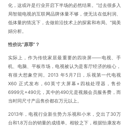
化，这或许是行业开启下半场的必然结果。“过去很多入
局智能电视的互联网品牌体量不够，便无法在低利润、
低体量的情况下，去做前沿技术上的探索和布局。”揭美
娟分析。
性价比“原罪”？
实际上，作为传统家居最重要的四块屏——电视、手
机、电脑、平板市场，电视被认为是客厅经济的核心，
有很大想象空间。2013 年5月7日，乐视第一代电视
X60 正式发布，60英寸大屏幕+四核处理器，售价
6999元+490元，其中的490元是视频会员服务费，而
当时同尺寸产品售价都在万元以上。
2013年，电视行业新生势力乐视和小米，交出了30万
台和1.8万台的销量的成绩单。相较之下，根据怡康发布