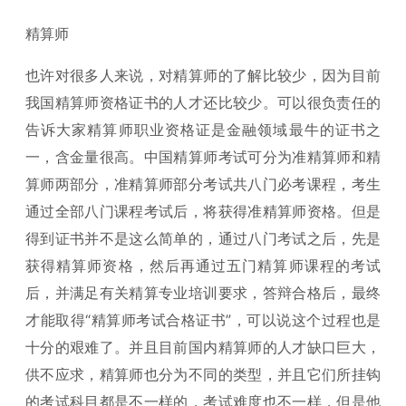
精算师
也许对很多人来说，对精算师的了解比较少，因为目前
我国精算师资格证书的人才还比较少。可以很负责任的
告诉大家精算师职业资格证是金融领域最牛的证书之
一，含金量很高。中国精算师考试可分为准精算师和精
算师两部分，准精算师部分考试共八门必考课程，考生
通过全部八门课程考试后，将获得准精算师资格。但是
得到证书并不是这么简单的，通过八门考试之后，先是
获得精算师资格，然后再通过五门精算师课程的考试
后，并满足有关精算专业培训要求，答辩合格后，最终
才能取得“精算师考试合格证书”，可以说这个过程也是
十分的艰难了。并且目前国内精算师的人才缺口巨大，
供不应求，精算师也分为不同的类型，并且它们所挂钩
的考试科目都是不一样的，考试难度也不一样，但是他