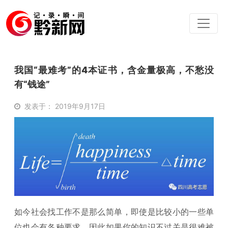
我国“最难考”的4本证书，含金量极高，不愁没
有“钱途”
发表于： 2019年9月17日
如今社会找工作不是那么简单，即使是比较小的一些单
位也会有各种要求，因此如果你的知识不过关是很难被