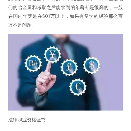
们的含金量和考取之后能拿到的年薪都是很高的，一般
在国内年薪是在501万以上，如果有留学的经验那么百
万不是问题。
法律职业资格证书