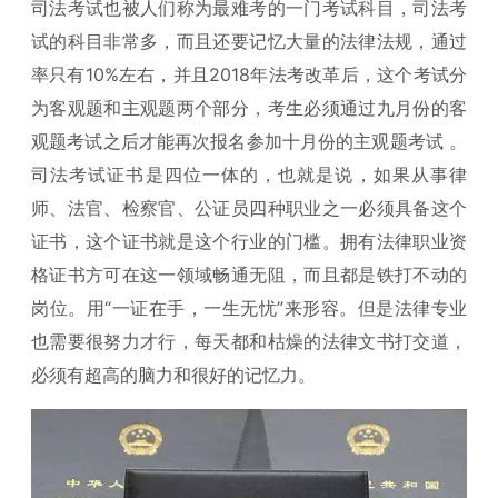
司法考试也被人们称为最难考的一门考试科目，司法考
试的科目非常多，而且还要记忆大量的法律法规，通过
率只有10%左右，并且2018年法考改革后，这个考试分
为客观题和主观题两个部分，考生必须通过九月份的客
观题考试之后才能再次报名参加十月份的主观题考试 。
司法考试证书是四位一体的，也就是说，如果从事律
师、法官、检察官、公证员四种职业之一必须具备这个
证书，这个证书就是这个行业的门槛。拥有法律职业资
格证书方可在这一领域畅通无阻，而且都是铁打不动的
岗位。用“一证在手，一生无忧”来形容。但是法律专业
也需要很努力才行，每天都和枯燥的法律文书打交道，
必须有超高的脑力和很好的记忆力。