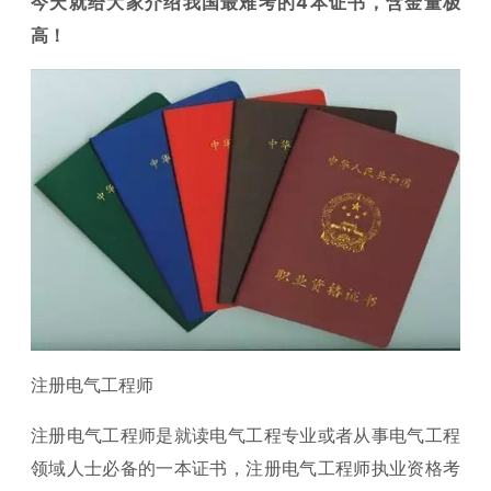
今天就给大家介绍我国最难考的4本证书，含金量极
高！
注册电气工程师
注册电气工程师是就读电气工程专业或者从事电气工程
领域人士必备的一本证书，注册电气工程师执业资格考