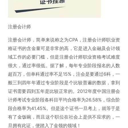
注册会计师
注册会计师，简单来说称之为CPA，注册会计师职业资
格证书的含金量可是非常的高，它是进入金融及会计领
域工作的必要门槛，但是注册会计师职业资格考试难度
很大，通过率很低。据了解，每年专业阶段报名的人数
超百万，但单科通过率不足15%，注会是要通过6科，一
般三到四年年通过专业阶段是个比较普遍的数据，拿到
证书需要四到五年是比较正常的。2012年度中国注册会
计师考试专业阶段各科目平均合格率为26.58%，综合阶
段合格率为41.45%。但是这个证书一旦考上，就等于是
有了金饭碗，而且这个职位在社会上是供不应求的，一
旦拥有此证，便踏入了金领的领域！