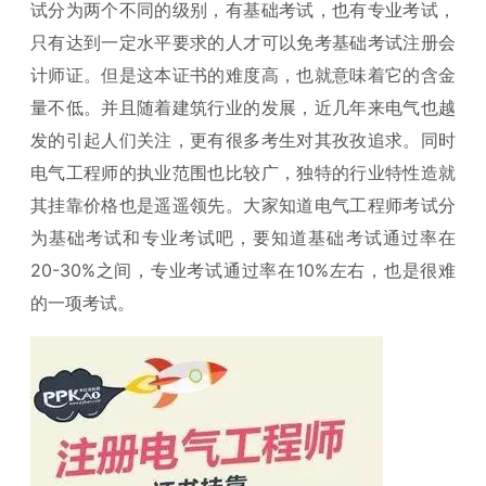
试分为两个不同的级别，有基础考试，也有专业考试，
只有达到一定水平要求的人才可以免考基础考试注册会
计师证。但是这本证书的难度高，也就意味着它的含金
量不低。并且随着建筑行业的发展，近几年来电气也越
发的引起人们关注，更有很多考生对其孜孜追求。同时
电气工程师的执业范围也比较广，独特的行业特性造就
其挂靠价格也是遥遥领先。大家知道电气工程师考试分
为基础考试和专业考试吧，要知道基础考试通过率在
20-30%之间，专业考试通过率在10%左右，也是很难
的一项考试。