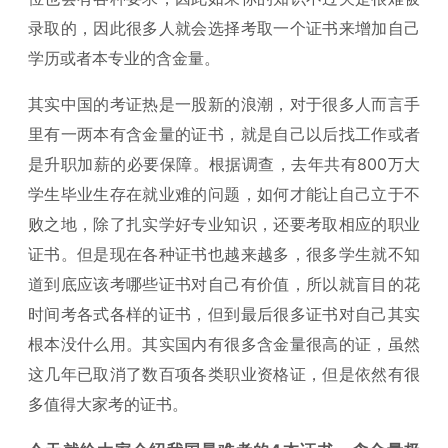
录取的，因此很多人就会选择考取一个证书来增加自己
学历或者本专业的含金量。
其实中国的考证热是一股新的浪潮，对于很多人而言手
里有一两本有含金量的证书，就是自己以后找工作或者
是升职加薪的必要保障。根据调查，去年共有800万大
学生毕业生存在就业难的问题，如何才能让自己立于不
败之地，除了扎实学好专业知识，还要考取相应的职业
证书。但是现在各种证书也越来越多，很多学生就不知
道到底应该考哪些证书对自己有价值，所以就盲目的花
时间考各式各样的证书，但到最后很多证书对自己其实
根本没什么用。其实国内有很多含金量很高的证，虽然
这几年已取消了数百项各类职业资格证，但是依然有很
多值得大家考的证书。