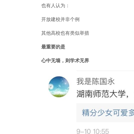
也有人认为：
开放建校并非个例
其他高校也有类似举措
最重要的是
心中无墙，则学术无界