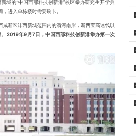
西新城的“中国西部科技创新港”校区举办研究生开学典
间，进入单栋楼时需要刷卡。
西咸新区沣西新城范围内的渭河南岸，新西宝高速线以
里。
2019年9月7日，中国西部科技创新港举办第一次