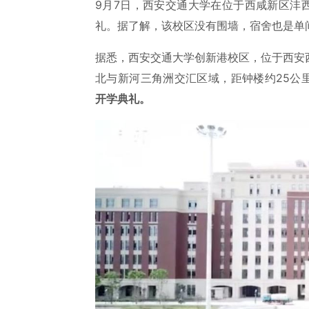
9月7日，西安交通大学在位于西咸新区沣
礼。据了解，该校区没有围墙，宿舍也是单
据悉，西安交通大学创新港校区，位于西安
北与新河三角洲交汇区域，距钟楼约25公
开学典礼。