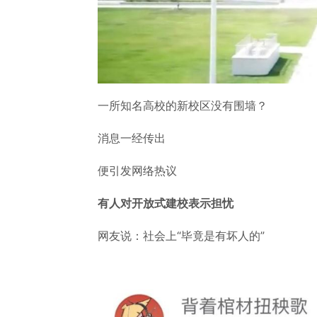
一所知名高校的新校区没有围墙？
消息一经传出
便引发网络热议
有人对开放式建校表示担忧
网友说：社会上“毕竟是有坏人的”