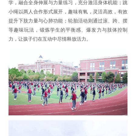
学，融合全身伸展与力量练习，充分激活身体机能；跳
小绳以两人合作形式展开，趣味有氧，灵活高效，有效
提升下肢力量与心肺功能；轮胎活动则通过滚、跨、摆
等趣味玩法，锻炼学生的平衡感、爆发力与肢体控制
力，让孩子们在互动中尽情释放活力。