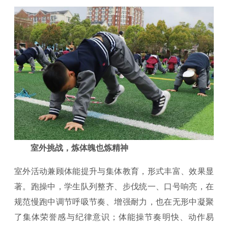
室外挑战，炼体魄也炼精神
室外活动兼顾体能提升与集体教育，形式丰富、效果显
著。跑操中，学生队列整齐、步伐统一、口号响亮，在
规范慢跑中调节呼吸节奏、增强耐力，也在无形中凝聚
了集体荣誉感与纪律意识；体能操节奏明快、动作易