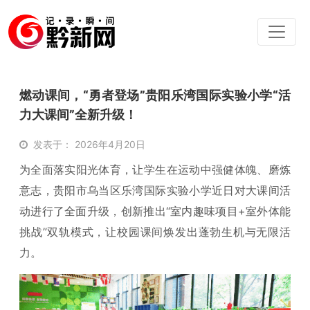
燃动课间，“勇者登场”贵阳乐湾国际实验小学“活
力大课间”全新升级！
发表于： 2026年4月20日
为全面落实阳光体育，让学生在运动中强健体魄、磨炼
意志，贵阳市乌当区乐湾国际实验小学近日对大课间活
动进行了全面升级，创新推出“室内趣味项目+室外体能
挑战”双轨模式，让校园课间焕发出蓬勃生机与无限活
力。