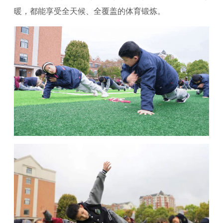
暖，都能享受全天候、全覆盖的体育锻炼。