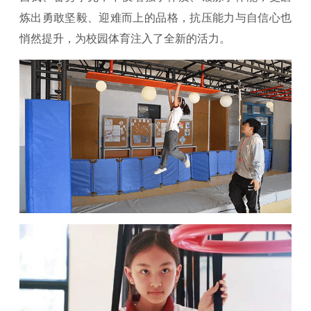
炼出勇敢坚毅、迎难而上的品格，抗压能力与自信心也
悄然提升，为校园体育注入了全新的活力。