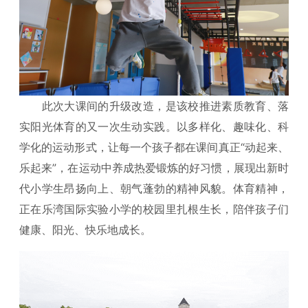
此次大课间的升级改造，是该校推进素质教育、落
实阳光体育的又一次生动实践。以多样化、趣味化、科
学化的运动形式，让每一个孩子都在课间真正“动起来、
乐起来”，在运动中养成热爱锻炼的好习惯，展现出新时
代小学生昂扬向上、朝气蓬勃的精神风貌。体育精神，
正在乐湾国际实验小学的校园里扎根生长，陪伴孩子们
健康、阳光、快乐地成长。