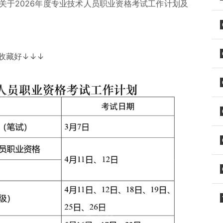
关于2026年度专业技术人员职业资格考试工作计划及
收藏好↓↓↓