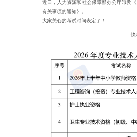
近日，人力资源和社会保障部办公厅印发《
有关事项的通知》。
大家关心的考试时间表定了！
快