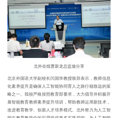
北外在线曹新龙总监做分享
北京外国语大学副校长闫国华教授致辞表示，教师信息
化素养提升是确保人工智能协同育人之路行稳致远的策
略之一。我校严格按照教育部要求，大力倡导并积极开
展智能教育教师素养提升培训，帮助教师运用新技术，
改进教育教学、创新人才培养模式。北外努力为人工智
能在教育教学中的应用提供更多实践空间，为人工智能