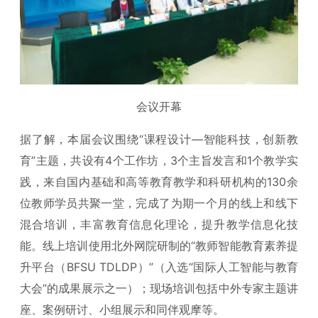
会议开幕
据了解，本届会议围绕“课程设计—智能科技，创新教
育”主题，共设有4个工作坊，3个主旨发言和1个教学实
践，来自国内基础和高等教育教学和科研机构的130余
位教师学员共聚一堂，完成了为期一个月的线上和线下
混合培训，丰富教育信息化理论，提升教学信息化技
能。线上培训使用北外网院研制的“教师智能教育素养提
升平台（BFSU TDLDP）”（入选“国际人工智能与教育
大会”的成果展示之一）；现场培训包括中外专家主题讲
座、案例研讨、小组展示和同伴观摩等。