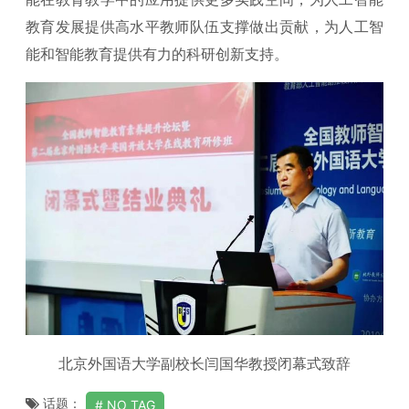
教育发展提供高水平教师队伍支撑做出贡献，为人工智
能和智能教育提供有力的科研创新支持。
北京外国语大学副校长闫国华教授闭幕式致辞
话题：
NO TAG