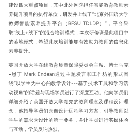
建设四大重点项目，其中北外网院担任智能教育教师素
养提升项目的执行单位，研发并上线了“北京外国语大学
教师智能素养提升平台（BFSU TDLDP）”，平台采
取“线上+线下”的混合培训模式，本次研修班是此项目中
的落地形式，希望此次培训能够有效助力教师的信息化
素养提升。
英国开放大学在线教育质量保障委员会主席、博士马克
•恩丁 Mark Endean通过主题发言和工作坊的形式围
绕“以学生为中心的教学设计---基于技术工具和学习活
动视角”的话题与现场学员进行了深度互动。他向学员们
详细介绍了英国开放大学领先的教育理念及课程设计理
念，他指导学员们亲自设计远程学习方案，引导教师以
学生的需求为设计的第一要务，并让学员进行实操体验
与互动，学员反响热烈。