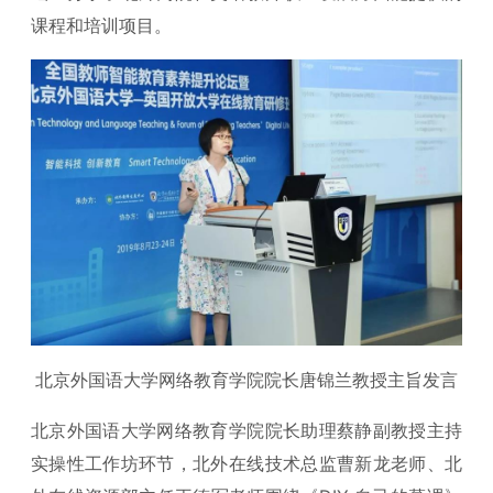
课程和培训项目。
北京外国语大学网络教育学院院长唐锦兰教授主旨发言
北京外国语大学网络教育学院院长助理蔡静副教授主持
实操性工作坊环节，北外在线技术总监曹新龙老师、北