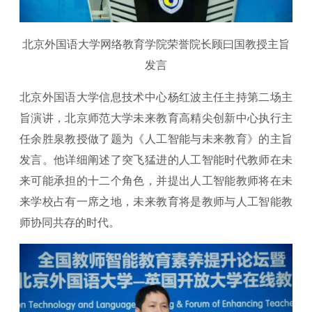
北京外国语大学网络教育学院荣誉院长顾曰国教授主旨
发言
北京外国语大学信息技术中心杨红波主任主持第二场主
旨演讲，北京师范大学未来教育高精尖创新中心执行主
任余胜泉教授做了题为《人工智能与未来教育》的主旨
发言。他详细阐述了突飞猛进的人工智能时代教师在未
来可能承担的十二个角色，并提出人工智能教师将在未
来学校占有一席之地，未来教育将是教师与人工智能教
师协同共存的时代。