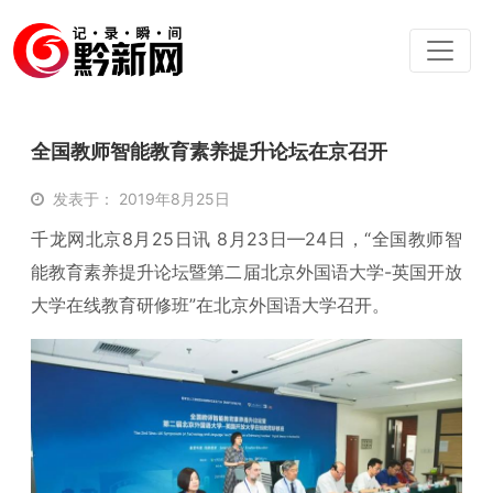
全国教师智能教育素养提升论坛在京召开
发表于： 2019年8月25日
千龙网北京8月25日讯 8月23日—24日，“全国教师智
能教育素养提升论坛暨第二届北京外国语大学-英国开放
大学在线教育研修班”在北京外国语大学召开。