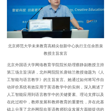
北京师范大学未来教育高精尖创新中心执行主任余胜泉
教授主旨发言
北京外国语大学网络教育学院院长助理蔡静副教授主持
第三场主旨演讲，北外网院院长唐锦兰教授做题为《人
工智能与语言教学》的主旨发言。她通过如何将写作自
动评价系统有效应用于英语教学中的实例，深入阐述了
人工智能应用到语言教学中的关键要素、理论支撑以及
在此过程中，教师发展和教师教育的重要性，并在此基
础上分享了北外网院在英语教师职业发展方面能提供的