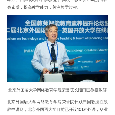
身素质，提高教学能力，关注教学过程。
北京外国语大学网络教育学院荣誉院长顾曰国教授致辞
北京外国语大学网络教育学院荣誉院长顾曰国教授在致
辞中讲到，北京外国语大学目前已开设101种外语，毕业