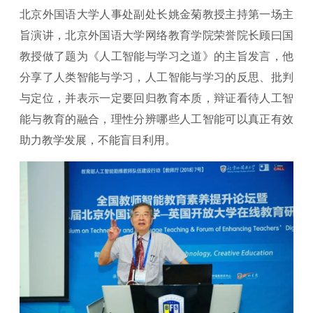
北京外国语大学人事处副处长姚金菊教授主持第一场主
旨演讲，北京外国语大学网络教育学院荣誉院长顾曰国
教授做了题为《人工智能与学习之道》的主旨发言，他
分享了人类智能与学习，人工智能与学习的反思、批判
与定位，并表示一定要回归教育本质，辩证看待人工智
能与教育的融合，理性分辨哪些人工智能可以真正有效
助力教学发展，不能盲目利用。