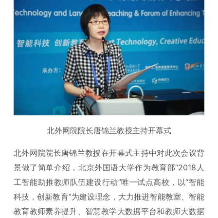
北外网院院长唐锦兰教授主持开幕式
北外网院院长唐锦兰教授在开幕式主持中对此次会议背
景做了简单介绍，北京外国语大学作为教育部“2018人
工智能助推教师队伍建设行动”唯一试点高校，以“智能
科技，创新教育”为建设理念，大力推进智能教室、智能
教育教师素养提升、智慧教学大数据平台和教师大数据